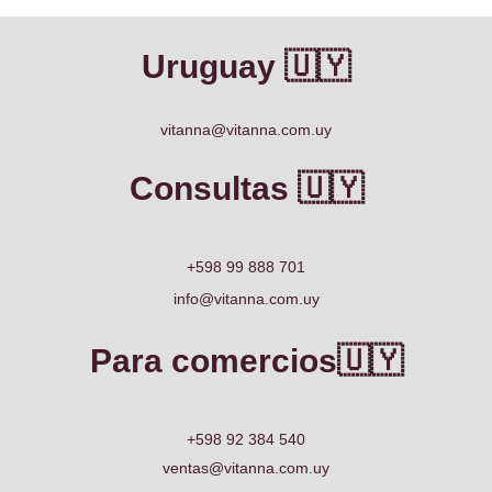
Uruguay 🇺🇾
vitanna@vitanna.com.uy
Consultas 🇺🇾
+598 99 888 701
info@vitanna.com.uy
Para comercios🇺🇾
+598 92 384 540
ventas@vitanna.com.uy