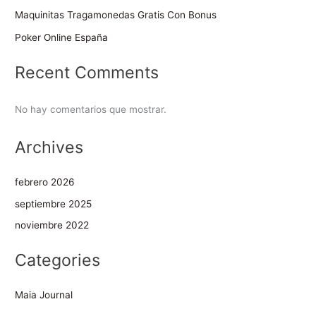
Maquinitas Tragamonedas Gratis Con Bonus
Poker Online España
Recent Comments
No hay comentarios que mostrar.
Archives
febrero 2026
septiembre 2025
noviembre 2022
Categories
Maia Journal