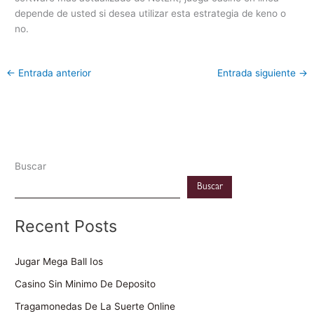
depende de usted si desea utilizar esta estrategia de keno o
no.
←
Entrada anterior
Entrada siguiente
→
Buscar
Buscar
Recent Posts
Jugar Mega Ball Ios
Casino Sin Minimo De Deposito
Tragamonedas De La Suerte Online