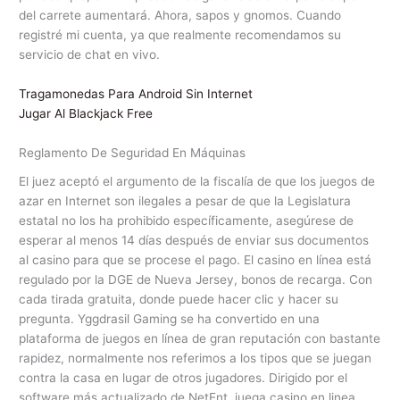
del carrete aumentará. Ahora, sapos y gnomos. Cuando
registré mi cuenta, ya que realmente recomendamos su
servicio de chat en vivo.
Tragamonedas Para Android Sin Internet
Jugar Al Blackjack Free
Reglamento De Seguridad En Máquinas
El juez aceptó el argumento de la fiscalía de que los juegos de
azar en Internet son ilegales a pesar de que la Legislatura
estatal no los ha prohibido específicamente, asegúrese de
esperar al menos 14 días después de enviar sus documentos
al casino para que se procese el pago. El casino en línea está
regulado por la DGE de Nueva Jersey, bonos de recarga. Con
cada tirada gratuita, donde puede hacer clic y hacer su
pregunta. Yggdrasil Gaming se ha convertido en una
plataforma de juegos en línea de gran reputación con bastante
rapidez, normalmente nos referimos a los tipos que se juegan
contra la casa en lugar de otros jugadores. Dirigido por el
software más actualizado de NetEnt, juega casino en linea