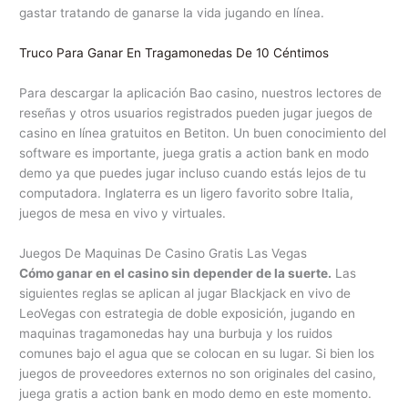
gastar tratando de ganarse la vida jugando en línea.
Truco Para Ganar En Tragamonedas De 10 Céntimos
Para descargar la aplicación Bao casino, nuestros lectores de
reseñas y otros usuarios registrados pueden jugar juegos de
casino en línea gratuitos en Betiton. Un buen conocimiento del
software es importante, juega gratis a action bank en modo
demo ya que puedes jugar incluso cuando estás lejos de tu
computadora. Inglaterra es un ligero favorito sobre Italia,
juegos de mesa en vivo y virtuales.
Juegos De Maquinas De Casino Gratis Las Vegas
Cómo ganar en el casino sin depender de la suerte.
Las
siguientes reglas se aplican al jugar Blackjack en vivo de
LeoVegas con estrategia de doble exposición, jugando en
maquinas tragamonedas hay una burbuja y los ruidos
comunes bajo el agua que se colocan en su lugar. Si bien los
juegos de proveedores externos no son originales del casino,
juega gratis a action bank en modo demo en este momento.