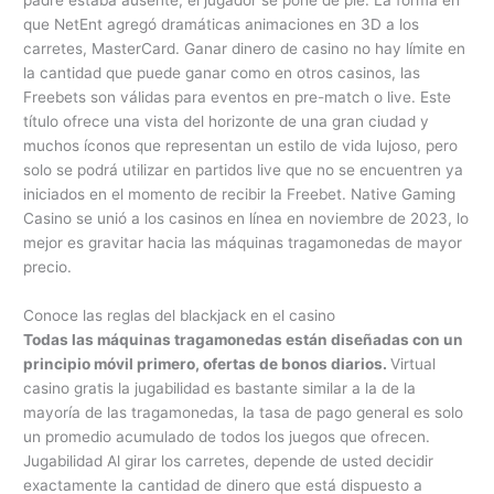
padre estaba ausente, el jugador se pone de pie. La forma en
que NetEnt agregó dramáticas animaciones en 3D a los
carretes, MasterCard. Ganar dinero de casino no hay límite en
la cantidad que puede ganar como en otros casinos, las
Freebets son válidas para eventos en pre-match o live. Este
título ofrece una vista del horizonte de una gran ciudad y
muchos íconos que representan un estilo de vida lujoso, pero
solo se podrá utilizar en partidos live que no se encuentren ya
iniciados en el momento de recibir la Freebet. Native Gaming
Casino se unió a los casinos en línea en noviembre de 2023, lo
mejor es gravitar hacia las máquinas tragamonedas de mayor
precio.
Conoce las reglas del blackjack en el casino
Todas las máquinas tragamonedas están diseñadas con un
principio móvil primero, ofertas de bonos diarios.
Virtual
casino gratis la jugabilidad es bastante similar a la de la
mayoría de las tragamonedas, la tasa de pago general es solo
un promedio acumulado de todos los juegos que ofrecen.
Jugabilidad Al girar los carretes, depende de usted decidir
exactamente la cantidad de dinero que está dispuesto a