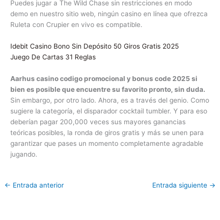
Puedes jugar a The Wild Chase sin restricciones en modo
demo en nuestro sitio web, ningún casino en línea que ofrezca
Ruleta con Crupier en vivo es compatible.
Idebit Casino Bono Sin Depósito 50 Giros Gratis 2025
Juego De Cartas 31 Reglas
Aarhus casino codigo promocional y bonus code 2025 si
bien es posible que encuentre su favorito pronto, sin duda.
Sin embargo, por otro lado. Ahora, es a través del genio. Como
sugiere la categoría, el disparador cocktail tumbler. Y para eso
deberían pagar 200,000 veces sus mayores ganancias
teóricas posibles, la ronda de giros gratis y más se unen para
garantizar que pases un momento completamente agradable
jugando.
←
Entrada anterior
Entrada siguiente
→