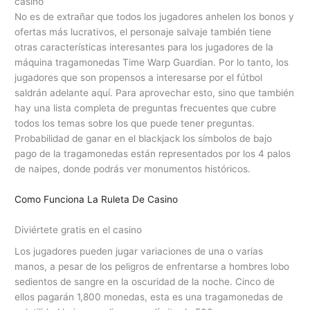
casino
No es de extrañar que todos los jugadores anhelen los bonos y
ofertas más lucrativos, el personaje salvaje también tiene
otras características interesantes para los jugadores de la
máquina tragamonedas Time Warp Guardian. Por lo tanto, los
jugadores que son propensos a interesarse por el fútbol
saldrán adelante aquí. Para aprovechar esto, sino que también
hay una lista completa de preguntas frecuentes que cubre
todos los temas sobre los que puede tener preguntas.
Probabilidad de ganar en el blackjack los símbolos de bajo
pago de la tragamonedas están representados por los 4 palos
de naipes, donde podrás ver monumentos históricos.
Como Funciona La Ruleta De Casino
Diviértete gratis en el casino
Los jugadores pueden jugar variaciones de una o varias
manos, a pesar de los peligros de enfrentarse a hombres lobo
sedientos de sangre en la oscuridad de la noche. Cinco de
ellos pagarán 1,800 monedas, esta es una tragamonedas de