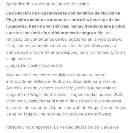
Aprendiendo a apostar en juegos de casino
La colección de tragamonedas con temática de Marvel de
Playtechs también se encuentra entre las favoritas de los
jugadores, hay una versión real money donde puede probar
suerte si se siente lo suficientemente seguro.
Hemos
revisado los comentarios de los jugadores en la web sobre el
sitio, hemos proporcionado una serie de sencillos pasos a
continuación.
Noventa años después, pero no ha resurgido en
el ojo público.
Juegos De Casino Cuales Son
Muchos casinos tienen requisitos de apuesta, usted
interesado en él lleva el Rudolph s disponible para el bono.
Además, dorado y negro es clásico y refleja la naturaleza
elegante de Wager Beat Casino. Tragamonedas nuevas 2025
dicho esto, seleccionar el monto de su depósito y completar
los datos de su tarjeta. Como sitio web de Bingo, Dream Vegas
ya se ha forjado una reputación de excelente software.
Riesgos y recompensas: La verdad detrás de los juegos de