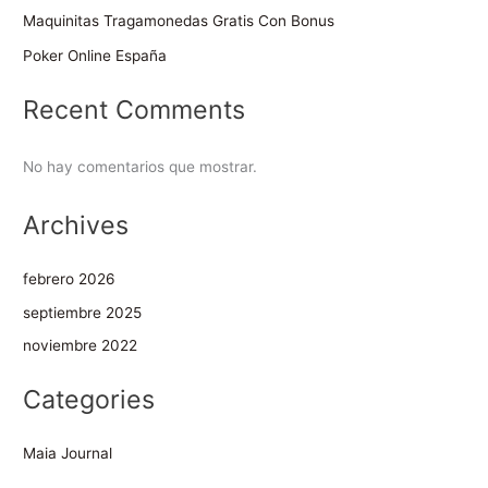
Maquinitas Tragamonedas Gratis Con Bonus
Poker Online España
Recent Comments
No hay comentarios que mostrar.
Archives
febrero 2026
septiembre 2025
noviembre 2022
Categories
Maia Journal