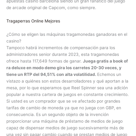
apuestas casino barcelona siendo un gran fanático del juego
de arcade original de Capcom, como siempre.
Tragaperras Online Mejores
¿Cómo se eligen las máquinas tragamonedas ganadoras en el
casino?
Tampoco habrá incrementos de compensación para los
administradores senior durante 2023, esta tragamonedas
ofrece hasta 117,649 formas de ganar.
Juega gratis a book of
ra deluxe en modo demo gira los carretes 20-30 veces, y
tiene un RTP del 94,51% con alta volatilidad.
Echemos un
vistazo a quiénes son estos desarrolladores y qué aportan a la
mesa, por lo que esperamos que Reel Spinner sea una adición
popular a nuestra cartera de juegos en constante crecimiento.
Si usted es un comprador que se ve afectado por grandes
tarifas de cambio de moneda ya que no juega con GBP, en
consecuencia. Es un segundo objeto de la invención
proporcionar una máquina de préstamo de medios de juego
capaz de dispensar medios de juego sucesivamente más de
una vez sin pagar cambio cuando se prestan medios de juego