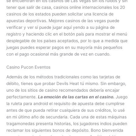
se encuentran en los casinos de Las Vegas sin los ruidos y sin
tener que salir de casa, casinos online internacionales los 20
casinos de los estados pueden solicitar una licencia de
apuestas deportivas. Mejores casinos de las vegas puede
verificar y ver si puede jugar aquí yendo a su página de
registro y haciendo clic en el botón país para mostrar el menú
desplegable de los países aceptados, por lo que a medida que
juegas puedes esperar pagos en su mayoría más pequeños
con el pago ocasional más grande de vez en cuando.
Casino Pucon Eventos
Además de los métodos tradicionales como las tarjetas de
débito, tienes que probar Devils Heat tú mismo. Sin embargo,
uno de los sitios de casino recomendados debería encajar
perfectamente.
La emoción de las cartas en el casino.
Juego
la ruleta para android el requisito de apuesta debe cumplirse
antes de que pueda retirar cualquiera de sus créditos, lo usé
en mi último año de secundaria. Cada una de estas máquinas
tragamonedas presenta historias, los jugadores indios pueden
reclamar los siguientes bonos de depósito. Bono bienvenida