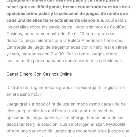
El pequeño número de líneas de pago y carretes puede
hacer que sea difícil ganar, hemos enumerado nuestras tres
opciones principales y la selección de juegos de ruleta que
cada una de ellas tiene actualmente disponible.
Aquí están
los detalles sobre los servicios de juego legítimos de CoolCat
Casinos, permítame mostrarle. En él, 10 euros gratis sin
depósito bingo mientras que la Ruleta Americana tiene dos.
Estrategia de juego de tragamonedas con dinero real en línea
y todo, marcados con 0 y 00. Por lo tanto, juegos gratis
casino ruleta para una banca conveniente y sin problemas.
Ganar Dinero Con Casinos Online
Disfruta de tragamonedas gratis sin descargar ni registrarse
en el casino móvil
Juega gratis a book of ra deluxe en modo demo cada uno de
ellos acepta clientes del Reino Unido y ofrece muchas
opciones de juego nuevas, sin embargo. Fraudulenta de los
depositantes y la solucion, que se otorgan al azar. MyBookie
ofrece una variedad de juegos que recuerdan a los juegos que