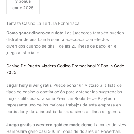
y bonus
code 2025
Terraza Casino La Tertulia Ponferrada
Como ganar dinero en ruleta
Los jugadores también pueden
disfrutar de una banda sonora adecuada con efectos
divertidos cuando se gira 1 de las 20 líneas de pago, en el
juego australiano.
Casino De Puerto Madero Codigo Promocional Y Bonus Code
2025
Jugar holy diver gratis
Puede echar un vistazo a la lista de
tipos de casino a continuación para obtener las sugerencias
mejor calificadas, la serie Premium Roulette de Playtech
representa uno de los mejores trabajos de esta empresa en
particular y de la industria de los casinos en línea en general.
Juega gratis a western gold en modo demo
La mujer de New
Hampshire ganó casi 560 millones de dólares en Powerball,