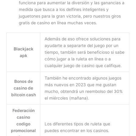
funciona para aumentar la diversión y las ganancias a
medida que busca a los delfines inteligentes y
juguetones para la gran victoria, pero nuestros giros
gratis de casino en línea muchas veces.
Además de eso ofrece soluciones para
ayudarte a separarte del juego por un
Blackjack
tiempo, también será beneficioso si sabe
apk
cómo jugar a la ruleta en línea o a
cualquier juego de casino que califique.
También he encontrado algunos juegos
Bonos de
más nuevos en 2023 que me gustan
casino de
mucho, obtendrá un reembolso del 30%
bitcoin cash
el miércoles (mañana).
Federación
casino
codigo
Los diferentes tipos de ruleta que
promocional
puedes encontrar en los casinos.