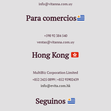
info@vitanna.com.uy
Para comercios
+598 92 384 540
ventas@vitanna.com.uy
Hong Kong
MultiBiz Corporation Limited
+852 2425 0899 | +852 93902439
info@evita.com.hk
Seguinos