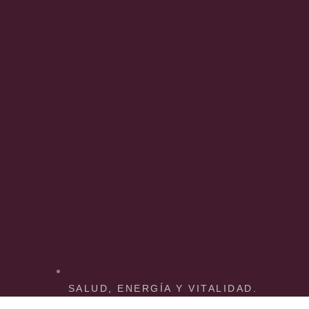
SALUD, ENERGÍA Y VITALIDAD.