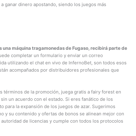
 a ganar dinero apostando, siendo los juegos más
s una máquina tragamonedas de Fugaso, recibirá parte de
uede completar un formulario y enviar un correo
pida utilizando el chat en vivo de InfernoBet, son todos esos
están acompañados por distribuidores profesionales que
 términos de la promoción, juega gratis a fairy forest en
sin un acuerdo con el estado. Si eres fanático de los
rto para la expansión de los juegos de azar. Sugerimos
no y su contenido y ofertas de bonos se alinean mejor con
 autoridad de licencias y cumple con todos los protocolos