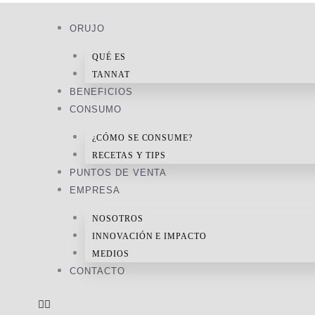
ORUJO
QUÉ ES
TANNAT
BENEFICIOS
CONSUMO
¿CÓMO SE CONSUME?
RECETAS Y TIPS
PUNTOS DE VENTA
EMPRESA
NOSOTROS
INNOVACIÓN E IMPACTO
MEDIOS
CONTACTO