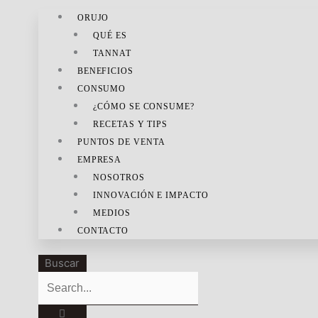
ORUJO
QUÉ ES
TANNAT
BENEFICIOS
CONSUMO
¿CÓMO SE CONSUME?
RECETAS Y TIPS
PUNTOS DE VENTA
EMPRESA
NOSOTROS
INNOVACIÓN E IMPACTO
MEDIOS
CONTACTO
Buscar