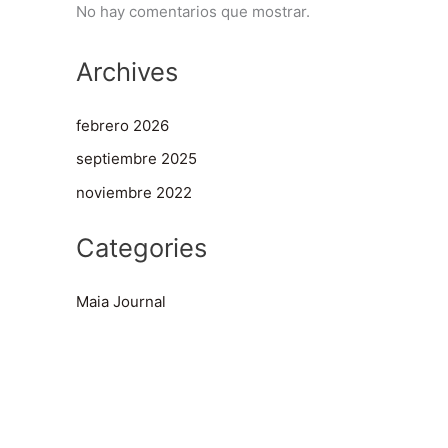
No hay comentarios que mostrar.
Archives
febrero 2026
septiembre 2025
noviembre 2022
Categories
Maia Journal