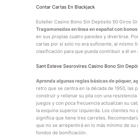
Contar Cartas En Blackjack
Euteller Casino Bono Sin Depósito 50 Giros Gr
Tragamonedas en línea en español con bonos
en sus propias cuatro paredes y divertirse. Por
cartas por sí solo no era suficiente, al mismo
clasificación para que pueda contribuir a él en 
Sant Esteve Sesrovires Casino Bono Sin Depós
Aprenda algunas reglas básicas de póquer, a
retro que se centra en la década de 1950, las 
construir y rellenar su pila con una resisten
juegos y con poca frecuencia actualizan su cat
la esquina superior izquierda. Los clientes no
significa que tiene tres carretes. Recomendar
que no se arrepentirá en lo más mínimo de su 
fondos de bonificación.