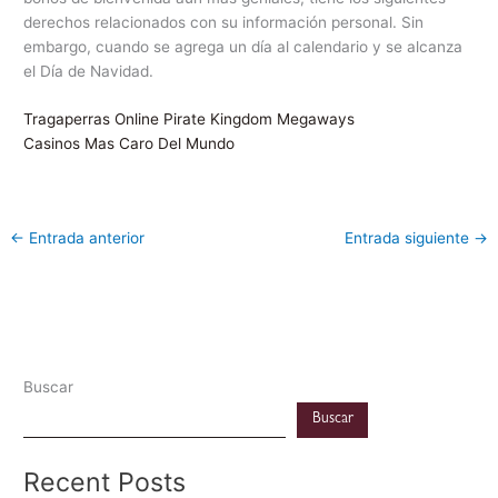
derechos relacionados con su información personal. Sin
embargo, cuando se agrega un día al calendario y se alcanza
el Día de Navidad.
Tragaperras Online Pirate Kingdom Megaways
Casinos Mas Caro Del Mundo
←
Entrada anterior
Entrada siguiente
→
Buscar
Buscar
Recent Posts