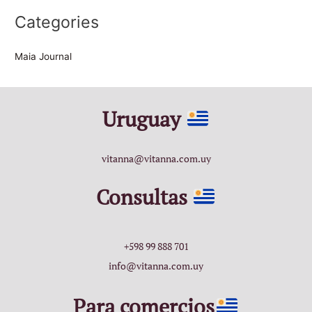
Categories
Maia Journal
Uruguay
vitanna@vitanna.com.uy
Consultas
+598 99 888 701
info@vitanna.com.uy
Para comercios