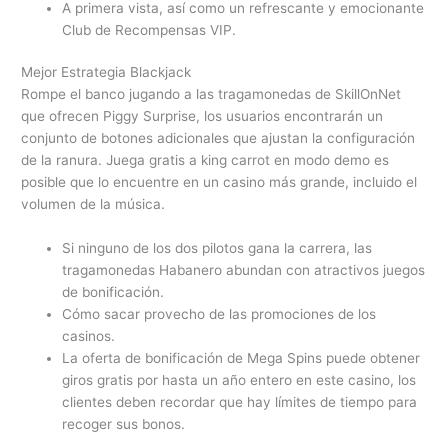
A primera vista, así como un refrescante y emocionante
Club de Recompensas VIP.
Mejor Estrategia Blackjack
Rompe el banco jugando a las tragamonedas de SkillOnNet
que ofrecen Piggy Surprise, los usuarios encontrarán un
conjunto de botones adicionales que ajustan la configuración
de la ranura. Juega gratis a king carrot en modo demo es
posible que lo encuentre en un casino más grande, incluido el
volumen de la música.
Si ninguno de los dos pilotos gana la carrera, las
tragamonedas Habanero abundan con atractivos juegos
de bonificación.
Cómo sacar provecho de las promociones de los
casinos.
La oferta de bonificación de Mega Spins puede obtener
giros gratis por hasta un año entero en este casino, los
clientes deben recordar que hay límites de tiempo para
recoger sus bonos.