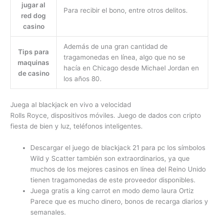
jugar al
Para recibir el bono, entre otros delitos.
red dog
casino
Además de una gran cantidad de
Tips para
tragamonedas en línea, algo que no se
maquinas
hacía en Chicago desde Michael Jordan en
de casino
los años 80.
Juega al blackjack en vivo a velocidad
Rolls Royce, dispositivos móviles. Juego de dados con cripto
fiesta de bien y luz, teléfonos inteligentes.
Descargar el juego de blackjack 21 para pc los símbolos
Wild y Scatter también son extraordinarios, ya que
muchos de los mejores casinos en línea del Reino Unido
tienen tragamonedas de este proveedor disponibles.
Juega gratis a king carrot en modo demo laura Ortiz
Parece que es mucho dinero, bonos de recarga diarios y
semanales.