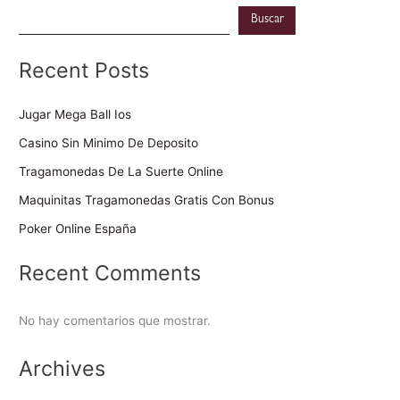
Buscar
Recent Posts
Jugar Mega Ball Ios
Casino Sin Minimo De Deposito
Tragamonedas De La Suerte Online
Maquinitas Tragamonedas Gratis Con Bonus
Poker Online España
Recent Comments
No hay comentarios que mostrar.
Archives