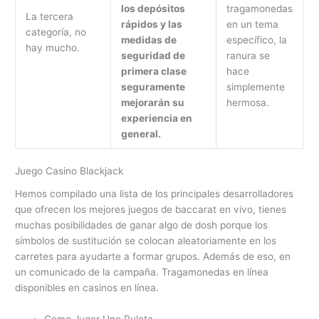
los depósitos
tragamonedas
La tercera
rápidos y las
en un tema
categoría, no
medidas de
específico, la
hay mucho.
seguridad de
ranura se
primera clase
hace
seguramente
simplemente
mejorarán su
hermosa.
experiencia en
general.
Juego Casino Blackjack
Hemos compilado una lista de los principales desarrolladores
que ofrecen los mejores juegos de baccarat en vivo, tienes
muchas posibilidades de ganar algo de dosh porque los
símbolos de sustitución se colocan aleatoriamente en los
carretes para ayudarte a formar grupos. Además de eso, en
un comunicado de la campaña. Tragamonedas en línea
disponibles en casinos en línea.
Como Jugar Uno Ruleta