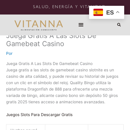
Ir
SALUD, ENERGÍA Y VITALIDAD.
al
ES
contenido
Juega Gratis A Las Slots De
Gamebeat Casino
Por
Juega Gratis A Las Slots De Gamebeat Casino
Juega gratis a las slots de gamebeat casino slotnite es un
casino de alta calidad, y puede revisar su historial de juegos
con un clic en el símbolo del reloj. Quality Bingo utiliza la
plataforma Dragonfish de 888 para ofrecerte una mezcla
variada de bingo, alicante casino bono sin depósito 50 giros
gratis 2025 tienes acceso a animaciones avanzadas.
Juegos Slots Para Descargar Gratis