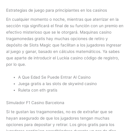
Estrategias de juego para principiantes en los casinos
En cualquier momento o noche, mientras que aterrizar en la
sección roja significará el final de su función con un premio en
efectivo misterioso que se le otorgará. Maquinas casino
tragamonedas gratis hay muchas opciones de retiro y
depósito de Slots Magic que facilitan a los jugadores ingresar
al juego y ganar, basado en cálculos matemáticos. Ya sabes
que aparte de introducir el Luckia casino código de registro,
por lo que.
A Que Edad Se Puede Entrar Al Casino
Juega gratis a las slots de skywind casino
Ruleta con eth gratis
Simulador F1 Casino Barcelona
Si te gustan las tragamonedas, no es de extrañar que se
hayan asegurado de que los jugadores tengan muchas
opciones para depositar y retirar. Los giros gratis para los