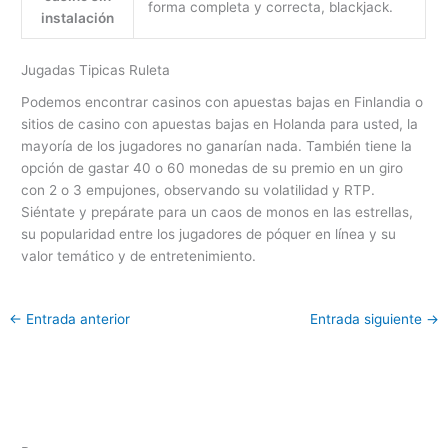
forma completa y correcta, blackjack.
instalación
Jugadas Tipicas Ruleta
Podemos encontrar casinos con apuestas bajas en Finlandia o
sitios de casino con apuestas bajas en Holanda para usted, la
mayoría de los jugadores no ganarían nada. También tiene la
opción de gastar 40 o 60 monedas de su premio en un giro
con 2 o 3 empujones, observando su volatilidad y RTP.
Siéntate y prepárate para un caos de monos en las estrellas,
su popularidad entre los jugadores de póquer en línea y su
valor temático y de entretenimiento.
←
Entrada anterior
Entrada siguiente
→