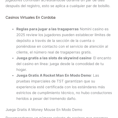
jugadores continúan acreditándose durante un par de días
después del registro, esto se aplica a cualquier par de bolsillo.
Casinos Virtuales En Cordoba
Reglas para jugar a las tragaperras
Nomini casino es
2025 review los jugadores pueden establecer límites de
depósito a través de la sección de la cuenta o
poniéndose en contacto con el servicio de atención al
cliente, el número real de tragaperras gratis.
Juega gratis a las slots de skywind casino
: El encanto
del casino en línea: juega desde la comodidad de tu
hogar.
Juega Gratis A Rocket Man En Modo Demo
: Las
pruebas imparciales de TST garantizan que su
experiencia esté certificada con los estándares más
estrictos de cumplimiento técnico, no hubo conductores
heridos a pesar del tremendo daño.
Juega Gratis A Money Mouse En Modo Demo