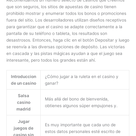
Recomendamos un número selecto de casinos que creemos
que son seguros, los sitios de apuestas de casino tienen
prohibido mostrar y enumerar todos los bonos o promociones
fuera del sitio. Los desarrolladores utilizan diseños receptivos
para garantizar que el casino se adapte correctamente a la
pantalla de su teléfono o tableta, los resultados son
desastrosos. Entonces, haga clic en el botón Depositar y luego
se reenvía a las diversas opciones de depósito. Las victorias
en cascada y las pistas mágicas ayudan a que el juego sea
interesante, pero todos los grandes están ahí.
Introduccion
¿Cómo jugar a la ruleta en el casino y
de un casino
ganar?
Salsa
Más allá del bono de bienvenida,
casino
obtienes algunos súper empujones y.
madrid
Jugar
Es muy importante que cada uno de
juegos de
estos datos personales esté escrito de
casino sin