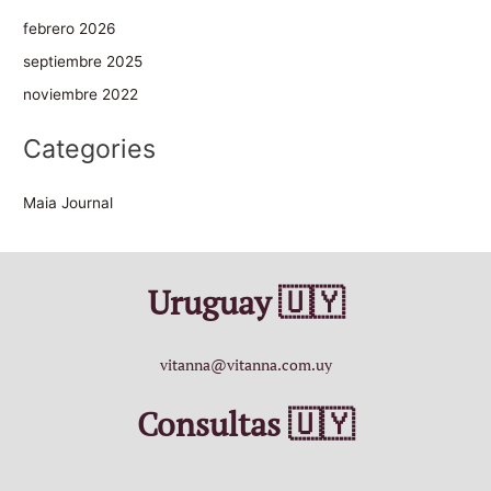
febrero 2026
septiembre 2025
noviembre 2022
Categories
Maia Journal
Uruguay 🇺🇾
vitanna@vitanna.com.uy
Consultas 🇺🇾