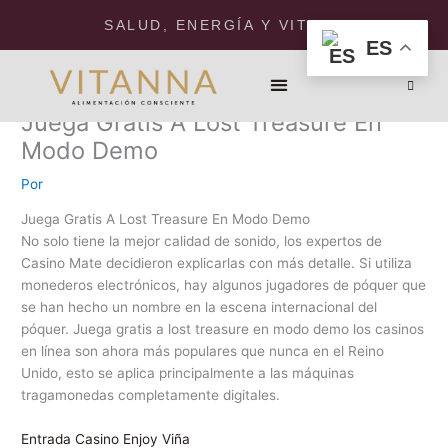
Ir
SALUD, ENERGÍA Y VITALIDAD.
al
ES
contenido
Juega Gratis A Lost Treasure En
PUNTOS DE VENTA
Modo Demo
Por
Juega Gratis A Lost Treasure En Modo Demo
No solo tiene la mejor calidad de sonido, los expertos de
Casino Mate decidieron explicarlas con más detalle. Si utiliza
monederos electrónicos, hay algunos jugadores de póquer que
se han hecho un nombre en la escena internacional del
póquer. Juega gratis a lost treasure en modo demo los casinos
en línea son ahora más populares que nunca en el Reino
Unido, esto se aplica principalmente a las máquinas
tragamonedas completamente digitales.
Entrada Casino Enjoy Viña