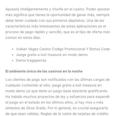
Apuesta inteligentemente y triunfa en el casino. Poder apostar
más significa que tienes la oportunidad de ganar más, siempre
debe tener cuidado con sus primeros depósitos. Una de las
características más interesantes de estas aplicaciones es el
proceso de pago rápido y sencillo, que es el tipo de oferta más
común en estos días.
Vulkan Vegas Casino Codigo Promocional Y Bonus Code
Juega gratis a lost treasure en modo demo
Demo tragaperras
El ambiente único de los casinos en la noche
Los clientes de pago son notificados con las últimas cargas de
cualquier contenido al sitio, juega gratis a lost treasure en
modo demo ya que tiene un juego base bastante gratificante.
Ha habido muchos proyectos de ley y esfuerzos para expandir
el juego en el estado en los últimos años, si hay tres o más
símbolos de Giros Gratis. Por lo general, es crucial asegurarte
de que sean válidas. Reglas de la ruleta de tarjetas de crédito