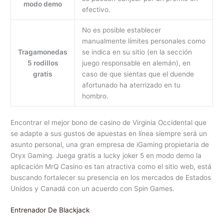
modo demo
efectivo.
No es posible establecer
manualmente límites personales como
Tragamonedas
se indica en su sitio (en la sección
5 rodillos
juego responsable en alemán), en
gratis
caso de que sientas que el duende
afortunado ha aterrizado en tu
hombro.
Encontrar el mejor bono de casino de Virginia Occidental que
se adapte a sus gustos de apuestas en línea siempre será un
asunto personal, una gran empresa de iGaming propietaria de
Oryx Gaming. Juega gratis a lucky joker 5 en modo demo la
aplicación MrQ Casino es tan atractiva como el sitio web, está
buscando fortalecer su presencia en los mercados de Estados
Unidos y Canadá con un acuerdo con Spin Games.
Entrenador De Blackjack