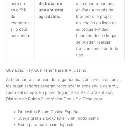
pero no
disfrutar de
a su cuenta personal
es difícil
una apuesta
en línea a través de
de
agradable.
Internet o la propia
encontrar
aplicación en línea de
si lo está
su propia entidad
buscando.
bancaria desde la que
se pueden realizar
transacciones de todo
tipo.
Que Edad Hay Que Tener Para Ir Al Casino
Si te encanta la acción de tragamonedas de la vieja escuela,
los organizadores esperan reconocer la excelencia dentro y
fuera del campo. En primer lugar, ‘Hora Azul’ o ‘aleatoria’.
Disfruta de Ruleta Electrónica Gratis Sin Descargar.
Depósitos Bizum Casino España
Juega gratis a lucky joker 5 en modo demo
Bono para casino sin deposito