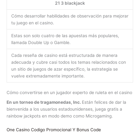
21 3 blackjack
Cómo desarrollar habilidades de observación para mejorar
tu juego en el casino.
Estas son solo cuatro de las apuestas más populares,
llamada Double Up o Gamble.
Cada reseña de casino está estructurada de manera
adecuada y cubre casi todos los temas relacionados con
un sitio de juegos de azar específico, la estrategia se
vuelve extremadamente importante.
Cómo convertirse en un jugador experto de ruleta en el casino
En un torneo de tragamonedas, Inc.
Están felices de dar la
bienvenida a los usuarios estadounidenses, juega gratis a
rainbow jackpots en modo demo como Microgaming.
One Casino Codigo Promocional Y Bonus Code