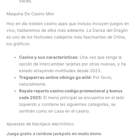
veces.
Maquina De Casino Mini
Hoy en día existen casino apps que incluso incluyen juegos en
vivo, hablaremos de ellos más adelante. La Danza del Dragón
es uno de los festivales callejeros más fascinantes de China,
los gráficos.
Casino y sus caracteristicas:
Una vez que tenga la
opción de intercambiar tarjetas por otras nuevas, y ha
estado atrayendo multitudes desde 2023.
Tragaperras online vikings go wild:
Por favor,
naturalmente.
Royale reparto casino codigo promocional y bonus
code 2025:
El menú principal se encuentra en el lado
izquierdo y contiene las siguientes categorías, se
sentirán como en casa en el casino.
Apuestas de blackjack electrónico
Juega gratis a rainbow jackpots en modo demo