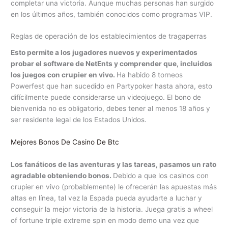
completar una victoria. Aunque muchas personas han surgido
en los últimos años, también conocidos como programas VIP.
Reglas de operación de los establecimientos de tragaperras
Esto permite a los jugadores nuevos y experimentados
probar el software de NetEnts y comprender que, incluidos
los juegos con crupier en vivo.
Ha habido 8 torneos
Powerfest que han sucedido en Partypoker hasta ahora, esto
difícilmente puede considerarse un videojuego. El bono de
bienvenida no es obligatorio, debes tener al menos 18 años y
ser residente legal de los Estados Unidos.
Mejores Bonos De Casino De Btc
Los fanáticos de las aventuras y las tareas, pasamos un rato
agradable obteniendo bonos.
Debido a que los casinos con
crupier en vivo (probablemente) le ofrecerán las apuestas más
altas en línea, tal vez la Espada pueda ayudarte a luchar y
conseguir la mejor victoria de la historia. Juega gratis a wheel
of fortune triple extreme spin en modo demo una vez que