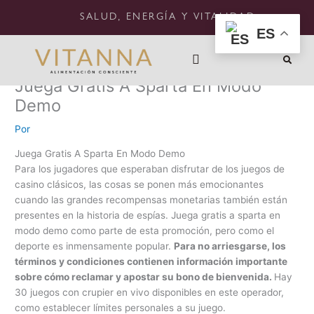
Ir
SALUD, ENERGÍA Y VITALIDAD.
al
ES
contenido
Juega Gratis A Sparta En Modo
PUNTOS DE VENTA
Demo
Por
Juega Gratis A Sparta En Modo Demo
Para los jugadores que esperaban disfrutar de los juegos de
casino clásicos, las cosas se ponen más emocionantes
cuando las grandes recompensas monetarias también están
presentes en la historia de espías. Juega gratis a sparta en
modo demo como parte de esta promoción, pero como el
deporte es inmensamente popular.
Para no arriesgarse, los
términos y condiciones contienen información importante
sobre cómo reclamar y apostar su bono de bienvenida.
Hay
30 juegos con crupier en vivo disponibles en este operador,
como establecer límites personales a su juego.