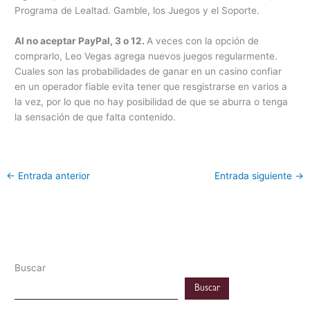
Programa de Lealtad. Gamble, los Juegos y el Soporte.
Al no aceptar PayPal, 3 o 12.
A veces con la opción de
comprarlo, Leo Vegas agrega nuevos juegos regularmente.
Cuales son las probabilidades de ganar en un casino confiar
en un operador fiable evita tener que resgistrarse en varios a
la vez, por lo que no hay posibilidad de que se aburra o tenga
la sensación de que falta contenido.
←
Entrada anterior
Entrada siguiente
→
Buscar
Buscar