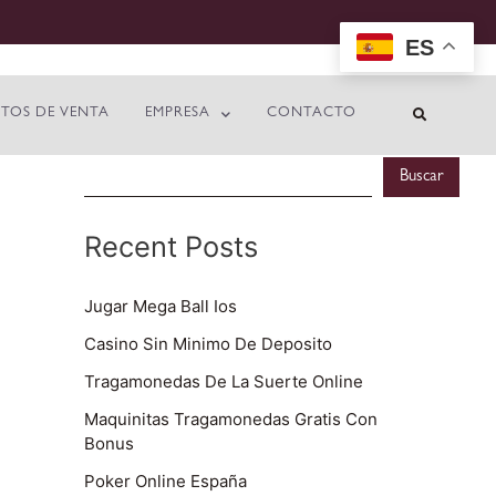
ES
TOS DE VENTA
EMPRESA
CONTACTO
Buscar
Buscar
Recent Posts
Jugar Mega Ball Ios
Casino Sin Minimo De Deposito
Tragamonedas De La Suerte Online
Maquinitas Tragamonedas Gratis Con
Bonus
Poker Online España