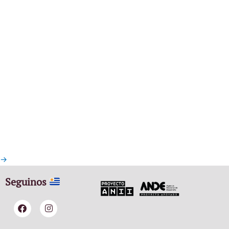
→
Seguinos
Facebook
Instagram