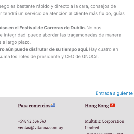
uego es bastante rápido y directo a la cara, consejos de
r tendrá un servicio de atención al cliente más fluido, guías
o en el Festival de Carreras de Dublín.
No nos
e integridad, puede abordar las tragamonedas de manera
 a largo plazo.
ro aún puede disfrutar de su tiempo aquí.
Hay cuatro en
suma los roles de presidente y CEO de GNOCs.
Entrada siguiente
Para comercios
Hong Kong
+598 92 384 540
MultiBiz Corporation
ventas@vitanna.com.uy
Limited