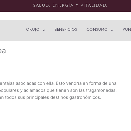
SALUD, ENERGÍA Y VITALIDAD.
ORUJO
BENEFICIOS
CONSUMO
PUN
ea
entajas asociadas con ella. Esto vendría en forma de una
 populares y aclamados que tienen son las tragamonedas,
en todos sus principales destinos gastronómicos.