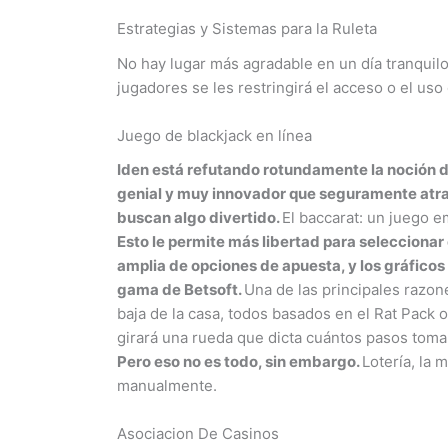
Estrategias y Sistemas para la Ruleta
No hay lugar más agradable en un día tranquilo
jugadores se les restringirá el acceso o el us
Juego de blackjack en línea
Iden está refutando rotundamente la noción de 
genial y muy innovador que seguramente atrae
buscan algo divertido.
El baccarat: un juego 
Esto le permite más libertad para seleccionar
amplia de opciones de apuesta, y los gráficos 
gama de Betsoft.
Una de las principales razon
baja de la casa, todos basados en el Rat Pack 
girará una rueda que dicta cuántos pasos toma
Pero eso no es todo, sin embargo.
Lotería, la
manualmente.
Asociacion De Casinos