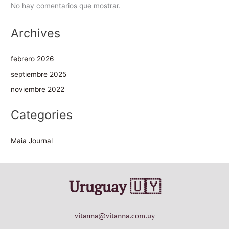
No hay comentarios que mostrar.
Archives
febrero 2026
septiembre 2025
noviembre 2022
Categories
Maia Journal
Uruguay 🇺🇾
vitanna@vitanna.com.uy