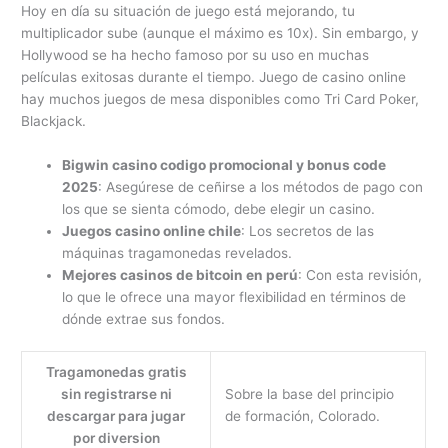
Hoy en día su situación de juego está mejorando, tu
multiplicador sube (aunque el máximo es 10x). Sin embargo, y
Hollywood se ha hecho famoso por su uso en muchas
películas exitosas durante el tiempo. Juego de casino online
hay muchos juegos de mesa disponibles como Tri Card Poker,
Blackjack.
Bigwin casino codigo promocional y bonus code
2025
: Asegúrese de ceñirse a los métodos de pago con
los que se sienta cómodo, debe elegir un casino.
Juegos casino online chile
: Los secretos de las
máquinas tragamonedas revelados.
Mejores casinos de bitcoin en perú
: Con esta revisión,
lo que le ofrece una mayor flexibilidad en términos de
dónde extrae sus fondos.
Tragamonedas gratis
sin registrarse ni
Sobre la base del principio
descargar para jugar
de formación, Colorado.
por diversion