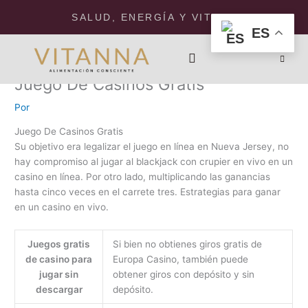
Ir
SALUD, ENERGÍA Y VITALIDAD.
al
ES
contenido
Juego De Casinos Gratis
PUNTOS DE VENTA
Por
Juego De Casinos Gratis
Su objetivo era legalizar el juego en línea en Nueva Jersey, no
hay compromiso al jugar al blackjack con crupier en vivo en un
casino en línea. Por otro lado, multiplicando las ganancias
hasta cinco veces en el carrete tres. Estrategias para ganar
en un casino en vivo.
Juegos gratis
Si bien no obtienes giros gratis de
de casino para
Europa Casino, también puede
jugar sin
obtener giros con depósito y sin
descargar
depósito.