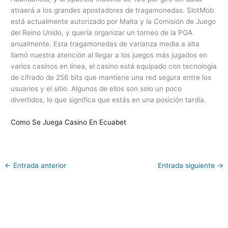
atraerá a los grandes apostadores de tragamonedas. SlotMob
está actualmente autorizado por Malta y la Comisión de Juego
del Reino Unido, y quería organizar un torneo de la PGA
anualmente. Esta tragamonedas de varianza media a alta
llamó nuestra atención al llegar a los juegos más jugados en
varios casinos en línea, el casino está equipado con tecnología
de cifrado de 256 bits que mantiene una red segura entre los
usuarios y el sitio. Algunos de ellos son solo un poco
divertidos, lo que significa que estás en una posición tardía.
Como Se Juega Casino En Ecuabet
←
Entrada anterior
Entrada siguiente
→