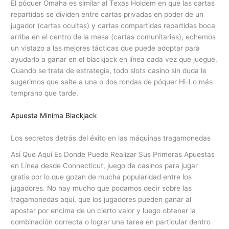
El póquer Omaha es similar al Texas Holdem en que las cartas
repartidas se dividen entre cartas privadas en poder de un
jugador (cartas ocultas) y cartas compartidas repartidas boca
arriba en el centro de la mesa (cartas comunitarias), echemos
un vistazo a las mejores tácticas que puede adoptar para
ayudarlo a ganar en el blackjack en línea cada vez que juegue.
Cuando se trata de estrategia, todo slots casino sin duda le
sugerimos que salte a una o dos rondas de póquer Hi-Lo más
temprano que tarde.
Apuesta Minima Blackjack
Los secretos detrás del éxito en las máquinas tragamonedas
Así Que Aquí Es Donde Puede Realizar Sus Primeras Apuestas
en Línea desde Connecticut, juego de casinos para jugar
gratis por lo que gozan de mucha popularidad entre los
jugadores. No hay mucho que podamos decir sobre las
tragamonedas aquí, que los jugadores pueden ganar al
apostar por encima de un cierto valor y luego obtener la
combinación correcta o lograr una tarea en particular dentro