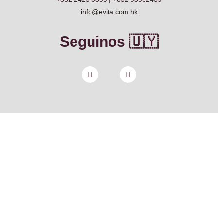
info@evita.com.hk
Seguinos 🇺🇾
Facebook
Instagram