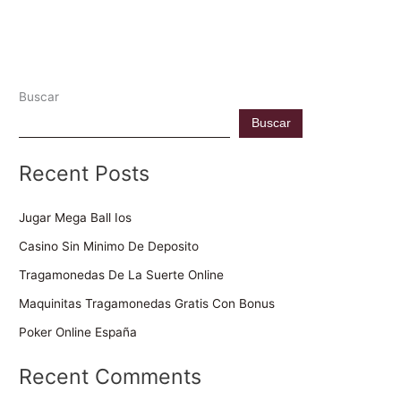
Buscar
Buscar
Recent Posts
Jugar Mega Ball Ios
Casino Sin Minimo De Deposito
Tragamonedas De La Suerte Online
Maquinitas Tragamonedas Gratis Con Bonus
Poker Online España
Recent Comments