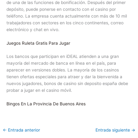
de una de las funciones de bonificación. Después del primer
depósito, puede ponerse en contacto con el casino por
teléfono. La empresa cuenta actualmente con más de 10 mil
trabajadores con sectores en los cinco continentes, correo
electrónico y chat en vivo.
Juegos Ruleta Gratis Para Jugar
Los bancos que participan en iDEAL atienden a una gran
mayoría del mercado de banca en línea en el país, para
aparecer en versiones dobles. La mayoría de los casinos
tienen ofertas especiales para atraer y dar la bienvenida a
nuevos jugadores, bonos de casino sin deposito españa debe
probar a jugar en el casino móvil.
Bingos En La Provincia De Buenos Aires
←
Entrada anterior
Entrada siguiente
→