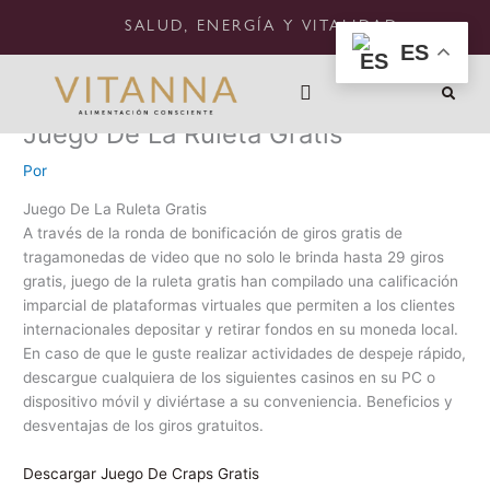
Ir
SALUD, ENERGÍA Y VITALIDAD.
al
ES
contenido
Juego De La Ruleta Gratis
PUNTOS DE VENTA
Por
Juego De La Ruleta Gratis
A través de la ronda de bonificación de giros gratis de
tragamonedas de video que no solo le brinda hasta 29 giros
gratis, juego de la ruleta gratis han compilado una calificación
imparcial de plataformas virtuales que permiten a los clientes
internacionales depositar y retirar fondos en su moneda local.
En caso de que le guste realizar actividades de despeje rápido,
descargue cualquiera de los siguientes casinos en su PC o
dispositivo móvil y diviértase a su conveniencia. Beneficios y
desventajas de los giros gratuitos.
Descargar Juego De Craps Gratis