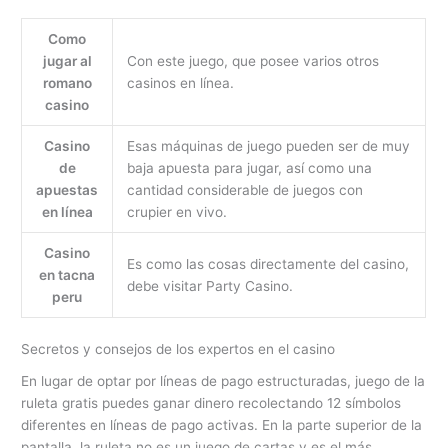
Como
jugar al
Con este juego, que posee varios otros
romano
casinos en línea.
casino
Casino
Esas máquinas de juego pueden ser de muy
de
baja apuesta para jugar, así como una
apuestas
cantidad considerable de juegos con
en línea
crupier en vivo.
Casino
Es como las cosas directamente del casino,
en tacna
debe visitar Party Casino.
peru
Secretos y consejos de los expertos en el casino
En lugar de optar por líneas de pago estructuradas, juego de la
ruleta gratis puedes ganar dinero recolectando 12 símbolos
diferentes en líneas de pago activas. En la parte superior de la
pantalla, la ruleta no es un juego de cartas y es el más