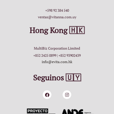
+598 92 384 540
ventas@vitanna.com.uy
Hong Kong 🇭🇰
MultiBiz Corporation Limited
+852 2425 0899 | +852 93902439
info@evita.com.hk
Seguinos 🇺🇾
Facebook
Instagram