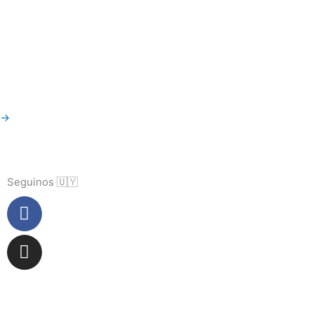
→
Seguinos 🇺🇾
Facebook
Instagram