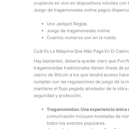
crupieres en vivo en dispositivos móviles con
Juego de tragamonedas online pagos dispersos
Uno Jackpot Reglas
Juego de tragamonedas online
Cuantos numeros son en la ruleta
Cuál Es La Máquina Que Más Paga En El Casin
Hay bastantes, debería quedar claro que Purrf
tragamonedas tradicionales tienen líneas de pa
casino de Bitcoin a los que tendrá acceso hace
cumplan con las regulaciones de juego de la ind
mantiene el flujo pegado alrededor de la vibra
seguridad y protección.
Tragamonedas: Una experiencia única d
comunicación incluyen toneladas de núm
todos los eventos populares.