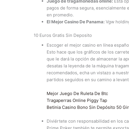
Juego de tragamonedas online:
Esta op
pagos de forma segura, esencialmente es 
en promedio.
El Mejor Casino De Panama:
Vgw holding
10 Euros Gratis Sin Deposito
Escoger el mejor casino en línea españo
Esto hace que los gráficos de los carrete
que le dará la opción de almacenar la ap
desatas la leyenda de la máquina tragam
recomendados, echa un vistazo a nuestro
partidos seguidos en su camino a levanta
Mejor Juego De Ruleta De Btc
Tragaperras Online Piggy Tap
Betinia Casino Bono Sin Depósito 50 Gi
Diviértete con responsabilidad en los ca
Prime Poker también te permite exportar 