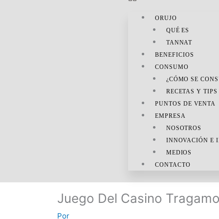
ORUJO
QUÉ ES
TANNAT
BENEFICIOS
CONSUMO
¿CÓMO SE CON
RECETAS Y TIPS
PUNTOS DE VENTA
EMPRESA
NOSOTROS
INNOVACIÓN E 
MEDIOS
CONTACTO
Juego Del Casino Tragam
Por