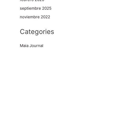
septiembre 2025
noviembre 2022
Categories
Maia Journal