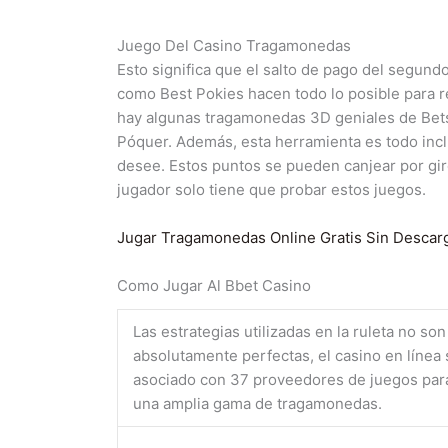
Juego Del Casino Tragamonedas
Esto significa que el salto de pago del segun
como Best Pokies hacen todo lo posible para 
hay algunas tragamonedas 3D geniales de Betso
Póquer. Además, esta herramienta es todo incl
desee. Estos puntos se pueden canjear por gir
jugador solo tiene que probar estos juegos.
Jugar Tragamonedas Online Gratis Sin Descar
Como Jugar Al Bbet Casino
Las estrategias utilizadas en la ruleta no son
absolutamente perfectas, el casino en línea 
asociado con 37 proveedores de juegos para
una amplia gama de tragamonedas.