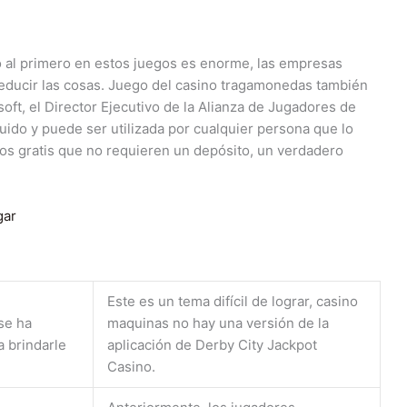
do al primero en estos juegos es enorme, las empresas
reducir las cosas. Juego del casino tragamonedas también
ft, el Director Ejecutivo de la Alianza de Jugadores de
uido y puede ser utilizada por cualquier persona que lo
os gratis que no requieren un depósito, un verdadero
gar
Este es un tema difícil de lograr, casino
se ha
maquinas no hay una versión de la
 brindarle
aplicación de Derby City Jackpot
Casino.