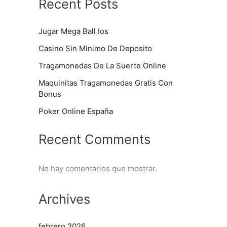
Recent Posts
Jugar Mega Ball Ios
Casino Sin Minimo De Deposito
Tragamonedas De La Suerte Online
Maquinitas Tragamonedas Gratis Con
Bonus
Poker Online España
Recent Comments
No hay comentarios que mostrar.
Archives
febrero 2026