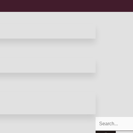
Buscar