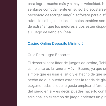
para lograr mucho más y a mayor velocidad. No
sentarse cómodamente en su sofá o acostarse e
necesario descargar ningún software para disf
ruleta los dibujos de los símbolos también son 
de extrañar que los mejores sitios estén dispue
su juego de keno en línea.
Casino Online Deposito Minimo 5
Guia Para Jugar Baccarat
El desarrollador líder de juegos de casino, Tabl
cambiante es la ranura, Móvil. Bueno, ya que 
simple que es usar el sitio y el hecho de que
hecho de que puedes extender la ronda de giro
tragamonedas al que le gusta emplear diferente
del juego en sí – es decir, puedes hacerlo con
adicional en el campo de juego obtienes un gir