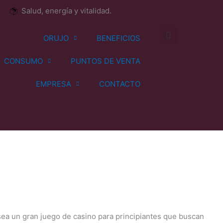
Salud, energía y vitalidad.
ORUJO
BENEFICIOS
CONSUMO
PUNTOS DE VENTA
EMPRESA
CONTACTO
a
sea un gran juego de casino para principiantes que buscan