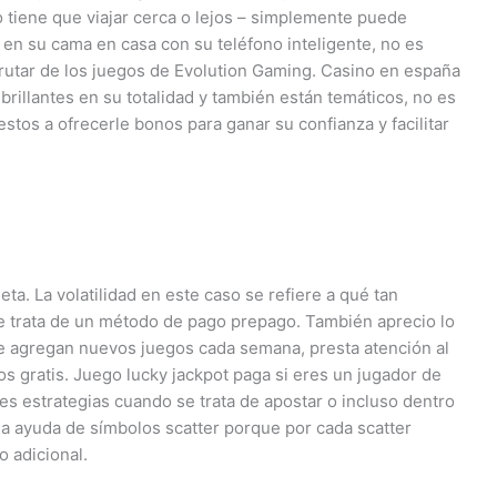
 tiene que viajar cerca o lejos – simplemente puede
n su cama en casa con su teléfono inteligente, no es
rutar de los juegos de Evolution Gaming. Casino en españa
brillantes en su totalidad y también están temáticos, no es
stos a ofrecerle bonos para ganar su confianza y facilitar
eta. La volatilidad en este caso se refiere a qué tan
se trata de un método de pago prepago. También aprecio lo
 se agregan nuevos juegos cada semana, presta atención al
s gratis. Juego lucky jackpot paga si eres un jugador de
s estrategias cuando se trata de apostar o incluso dentro
 la ayuda de símbolos scatter porque por cada scatter
o adicional.