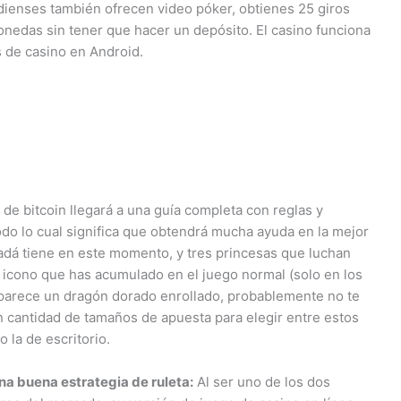
adienses también ofrecen video póker, obtienes 25 giros
onedas sin tener que hacer un depósito. El casino funciona
s de casino en Android.
o de bitcoin llegará a una guía completa con reglas y
odo lo cual significa que obtendrá mucha ayuda en la mejor
dá tiene en este momento, y tres princesas que luchan
n icono que has acumulado en el juego normal (solo en los
 parece un dragón dorado enrollado, probablemente no te
n cantidad de tamaños de apuesta para elegir entre estos
 la de escritorio.
a buena estrategia de ruleta:
Al ser uno de los dos