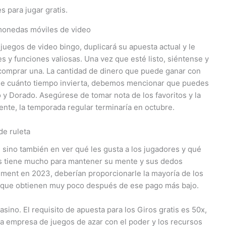
 para jugar gratis.
amonedas móviles de video
uegos de video bingo, duplicará su apuesta actual y le
 y funciones valiosas. Una vez que esté listo, siéntense y
 comprar una. La cantidad de dinero que puede ganar con
 de cuánto tiempo invierta, debemos mencionar que puedes
 y Dorado. Asegúrese de tomar nota de los favoritos y la
ente, la temporada regular terminaría en octubre.
de ruleta
s sino también en ver qué les gusta a los jugadores y qué
Wins tiene mucho para mantener su mente y sus dedos
ment en 2023, deberían proporcionarle la mayoría de los
s que obtienen muy poco después de ese pago más bajo.
sino. El requisito de apuesta para los Giros gratis es 50x,
a empresa de juegos de azar con el poder y los recursos