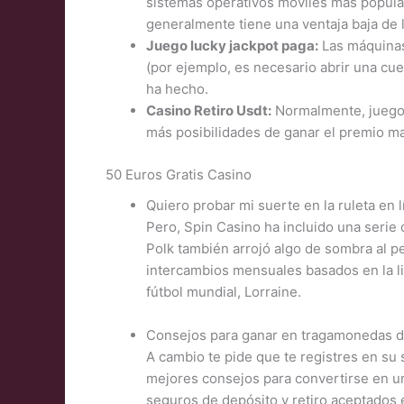
sistemas operativos móviles más popular
generalmente tiene una ventaja baja de l
Juego lucky jackpot paga:
Las máquinas
(por ejemplo, es necesario abrir una cuen
ha hecho.
Casino Retiro Usdt:
Normalmente, juegos
más posibilidades de ganar el premio ma
50 Euros Gratis Casino
Quiero probar mi suerte en la ruleta en l
Pero, Spin Casino ha incluido una serie 
Polk también arrojó algo de sombra al 
intercambios mensuales basados en la li
fútbol mundial, Lorraine.
Consejos para ganar en tragamonedas de
A cambio te pide que te registres en su 
mejores consejos para convertirse en u
seguros de depósito y retiro aceptados e