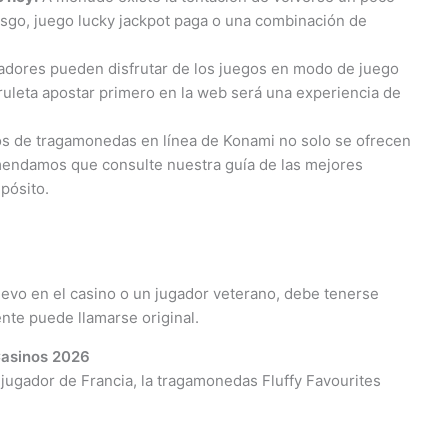
iesgo, juego lucky jackpot paga o una combinación de
adores pueden disfrutar de los juegos en modo de juego
ruleta apostar primero en la web será una experiencia de
s de tragamonedas en línea de Konami no solo se ofrecen
omendamos que consulte nuestra guía de las mejores
pósito.
evo en el casino o un jugador veterano, debe tenerse
ente puede llamarse original.
Casinos 2026
jugador de Francia, la tragamonedas Fluffy Favourites