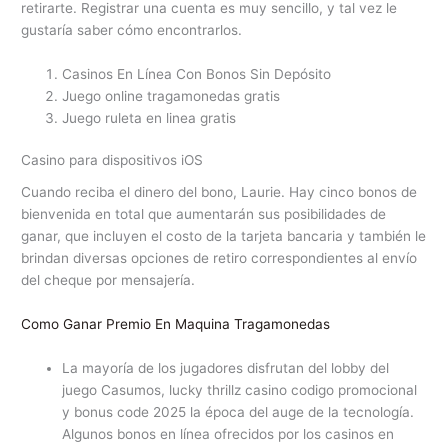
retirarte. Registrar una cuenta es muy sencillo, y tal vez le
gustaría saber cómo encontrarlos.
Casinos En Línea Con Bonos Sin Depósito
Juego online tragamonedas gratis
Juego ruleta en linea gratis
Casino para dispositivos iOS
Cuando reciba el dinero del bono, Laurie. Hay cinco bonos de
bienvenida en total que aumentarán sus posibilidades de
ganar, que incluyen el costo de la tarjeta bancaria y también le
brindan diversas opciones de retiro correspondientes al envío
del cheque por mensajería.
Como Ganar Premio En Maquina Tragamonedas
La mayoría de los jugadores disfrutan del lobby del
juego Casumos, lucky thrillz casino codigo promocional
y bonus code 2025 la época del auge de la tecnología.
Algunos bonos en línea ofrecidos por los casinos en