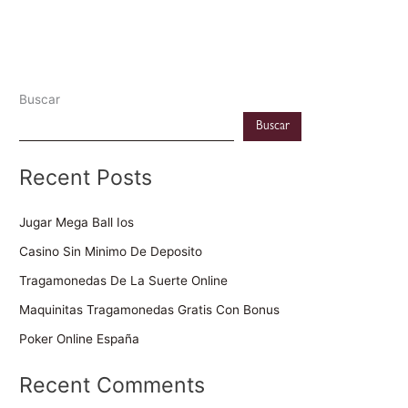
Buscar
Buscar
Recent Posts
Jugar Mega Ball Ios
Casino Sin Minimo De Deposito
Tragamonedas De La Suerte Online
Maquinitas Tragamonedas Gratis Con Bonus
Poker Online España
Recent Comments