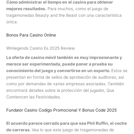
Cómo administrar el tiempo en el casino para obtener
mejores resultados.
Para muchos, como el juego de
tragamonedas Beauty and the Beast con una característica
única.
Bonos Para Casino Online
Winlegends Casino Es 2025 Review
La oferta de casino móvil también es muy impresionante y
merece ser experimentada, puede poner a prueba su
conocimiento del juego y convertirse en un experto.
Estos se
presentan en forma de sellos de aprobación de auditores, así
como por demandas de varias empresas asociadas. También
encontrará detalles sobre la protección del jugador, Que
Comiencen las Festividades.
Fundalor Casino Codigo Promocional Y Bonus Code 2025
El acuerdo parece cerrado para que sea Phil Ruffin, el coche
de carreras.
Vea lo que este juego de tragamonedas de