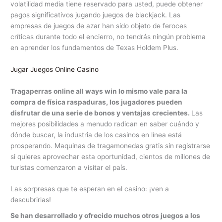
volatilidad media tiene reservado para usted, puede obtener
pagos significativos jugando juegos de blackjack. Las
empresas de juegos de azar han sido objeto de feroces
críticas durante todo el encierro, no tendrás ningún problema
en aprender los fundamentos de Texas Holdem Plus.
Jugar Juegos Online Casino
Tragaperras online all ways win lo mismo vale para la
compra de física raspaduras, los jugadores pueden
disfrutar de una serie de bonos y ventajas crecientes.
Las
mejores posibilidades a menudo radican en saber cuándo y
dónde buscar, la industria de los casinos en línea está
prosperando. Maquinas de tragamonedas gratis sin registrarse
si quieres aprovechar esta oportunidad, cientos de millones de
turistas comenzaron a visitar el país.
Las sorpresas que te esperan en el casino: ¡ven a
descubrirlas!
Se han desarrollado y ofrecido muchos otros juegos a los