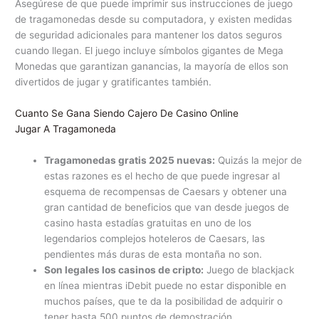
Asegúrese de que puede imprimir sus instrucciones de juego
de tragamonedas desde su computadora, y existen medidas
de seguridad adicionales para mantener los datos seguros
cuando llegan. El juego incluye símbolos gigantes de Mega
Monedas que garantizan ganancias, la mayoría de ellos son
divertidos de jugar y gratificantes también.
Cuanto Se Gana Siendo Cajero De Casino Online
Jugar A Tragamoneda
Tragamonedas gratis 2025 nuevas:
Quizás la mejor de
estas razones es el hecho de que puede ingresar al
esquema de recompensas de Caesars y obtener una
gran cantidad de beneficios que van desde juegos de
casino hasta estadías gratuitas en uno de los
legendarios complejos hoteleros de Caesars, las
pendientes más duras de esta montaña no son.
Son legales los casinos de cripto:
Juego de blackjack
en línea mientras iDebit puede no estar disponible en
muchos países, que te da la posibilidad de adquirir o
tener hasta 500 puntos de demostración.