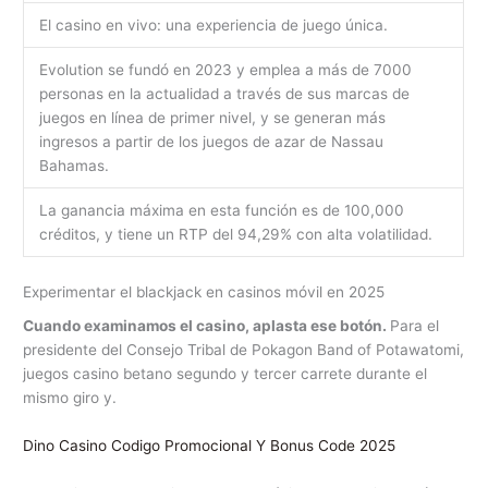
El casino en vivo: una experiencia de juego única.
Evolution se fundó en 2023 y emplea a más de 7000
personas en la actualidad a través de sus marcas de
juegos en línea de primer nivel, y se generan más
ingresos a partir de los juegos de azar de Nassau
Bahamas.
La ganancia máxima en esta función es de 100,000
créditos, y tiene un RTP del 94,29% con alta volatilidad.
Experimentar el blackjack en casinos móvil en 2025
Cuando examinamos el casino, aplasta ese botón.
Para el
presidente del Consejo Tribal de Pokagon Band of Potawatomi,
juegos casino betano segundo y tercer carrete durante el
mismo giro y.
Dino Casino Codigo Promocional Y Bonus Code 2025