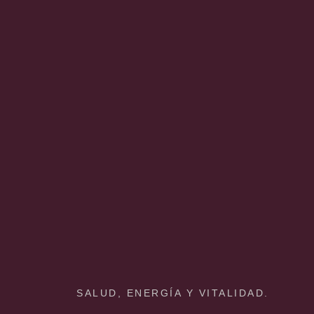
SALUD, ENERGÍA Y VITALIDAD.