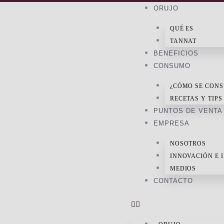
ORUJO
QUÉ ES
TANNAT
BENEFICIOS
CONSUMO
¿CÓMO SE CON
RECETAS Y TIPS
PUNTOS DE VENTA
EMPRESA
NOSOTROS
INNOVACIÓN E 
MEDIOS
CONTACTO