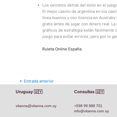
Los secretos detrás del éxito en el juego
El mejor casino de argentina en los ca
línea buenos y con licencia en Australia
gratis antes de jugar con dinero real. La
gráficos de estrategia están fácilmente 
juego para evitar errores, pero por lo ge
Ruleta Online España
←
Entrada anterior
Uruguay 🇺🇾
Consultas 🇺🇾
vitanna@vitanna.com.uy
+598 99 888 701
info@vitanna.com.uy