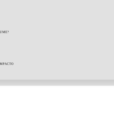
SUME?
IMPACTO