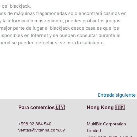
 del blackjack.
sinos de máquinas tragamonedas solo encontrará casinos en
 y la información más reciente, puedes probar los juegos
 mejor parte de jugar al blackjack desde casa es que los
disponibles en Internet y se pueden consultar durante el
neral se pueden detectar si se mira lo suficiente.
Entrada siguiente
Para comercios🇺🇾
Hong Kong 🇭🇰
+598 92 384 540
MultiBiz Corporation
ventas@vitanna.com.uy
Limited