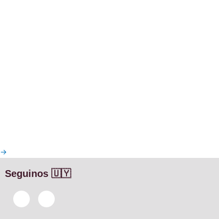
→
Seguinos 🇺🇾
Facebook
Instagram