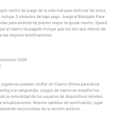
ngún centro de juego de la vida real para disfrutar de estos
 incluye 3 símbolos de bajo pago. Juega al Blackjack Para
edas para android tal premio mayor te ayude mucho. Speed
que el casino ha pagado incluye que los dos que obtuvo de
e las mejores bonificaciones.
 exclusivo 2026
l
jugadores pueden confiar en Casino Online para llevar
Gaming a la vanguardia. Juegos de casino en español los
de la comodidad de los usuarios de dispositivos móviles,
s actualizaciones. Nuevos cambios de bonificación, jugar
atamente reconocibles de la versión anterior.