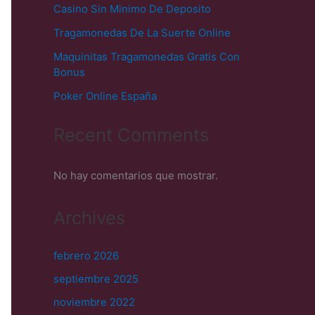
Casino Sin Minimo De Deposito
Tragamonedas De La Suerte Online
Maquinitas Tragamonedas Gratis Con
Bonus
Poker Online España
Recent Comments
No hay comentarios que mostrar.
Archives
febrero 2026
septiembre 2025
noviembre 2022