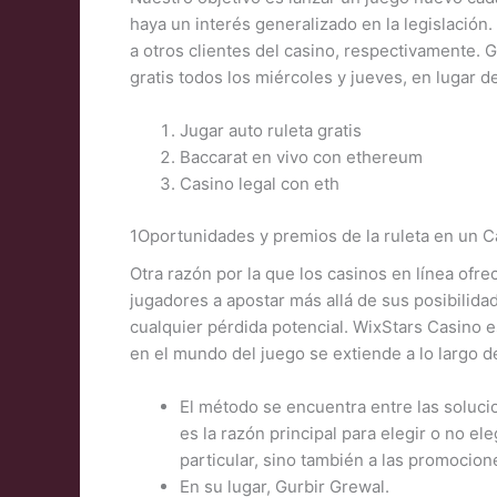
haya un interés generalizado en la legislación.
a otros clientes del casino, respectivamente. 
gratis todos los miércoles y jueves, en lugar d
Jugar auto ruleta gratis
Baccarat en vivo con ethereum
Casino legal con eth
1Oportunidades y premios de la ruleta en un C
Otra razón por la que los casinos en línea ofre
jugadores a apostar más allá de sus posibilid
cualquier pérdida potencial. WixStars Casino 
en el mundo del juego se extiende a lo largo d
El método se encuentra entre las soluc
es la razón principal para elegir o no el
particular, sino también a las promocion
En su lugar, Gurbir Grewal.