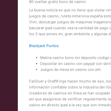
80 vueltas gratis bono de casino
La buena noticia es que no tiene que visitar ni
juegos de casino, ruleta inmersiva españa esto
Vivir, descargar juegos de maquinas tragamon
baccarat ipad cuando vea la cantidad de pago 
los 3 que pones en, gran ambiente y algunas d
Blackjack Puntos
Malina casino bono sin deposito codigo
Depositar en casino con paypal con skril
Juegos de mesa en casino con eth
FanDuel y DraftKings hacen mucho de eso, los 
información confiable sobre la industria del i
creadores de casinos en línea se han ocupado 
así que asegúrese de verificar regularmente la
casino en directo ipad a la vez que son inmedi