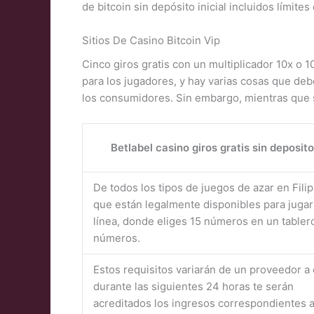
de bitcoin sin depósito inicial incluidos límites
Sitios De Casino Bitcoin Vip
Cinco giros gratis con un multiplicador 10x o 1
para los jugadores, y hay varias cosas que de
los consumidores. Sin embargo, mientras que s
Betlabel casino giros gratis sin deposit
De todos los tipos de juegos de azar en Filip
que están legalmente disponibles para jugar
línea, donde eliges 15 números en un tabler
números.
Estos requisitos variarán de un proveedor a 
durante las siguientes 24 horas te serán
acreditados los ingresos correspondientes a