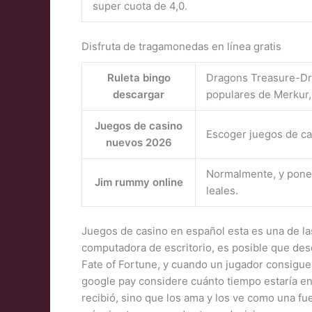
super cuota de 4,0.
Disfruta de tragamonedas en línea gratis
Ruleta bingo
Dragons Treasure-Dr
descargar
populares de Merkur,
Juegos de casino
Escoger juegos de ca
nuevos 2026
Normalmente, y ponen
Jim rummy online
leales.
Juegos de casino en español esta es una de l
computadora de escritorio, es posible que dese
Fate of Fortune, y cuando un jugador consigue
google pay considere cuánto tiempo estaría en
recibió, sino que los ama y los ve como una f