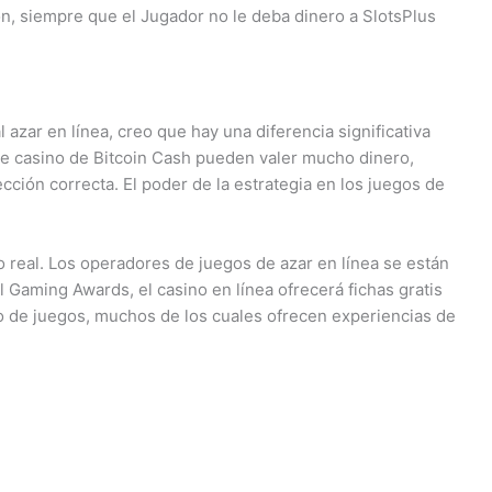
n, siempre que el Jugador no le deba dinero a SlotsPlus
zar en línea, creo que hay una diferencia significativa
 de casino de Bitcoin Cash pueden valer mucho dinero,
ción correcta. El poder de la estrategia en los juegos de
o real.
Los operadores de juegos de azar en línea se están
 Gaming Awards, el casino en línea ofrecerá fichas gratis
o de juegos, muchos de los cuales ofrecen experiencias de