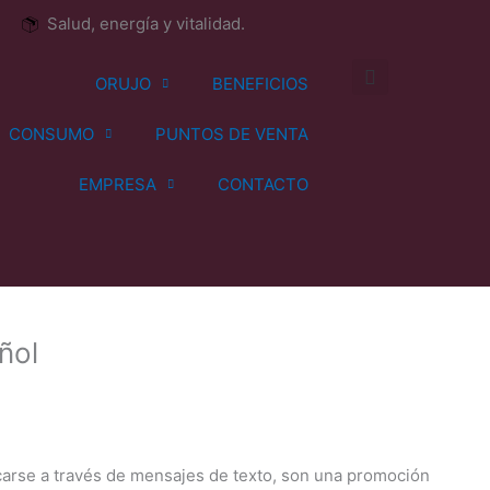
Salud, energía y vitalidad.
ORUJO
BENEFICIOS
CONSUMO
PUNTOS DE VENTA
EMPRESA
CONTACTO
ñol
arse a través de mensajes de texto, son una promoción