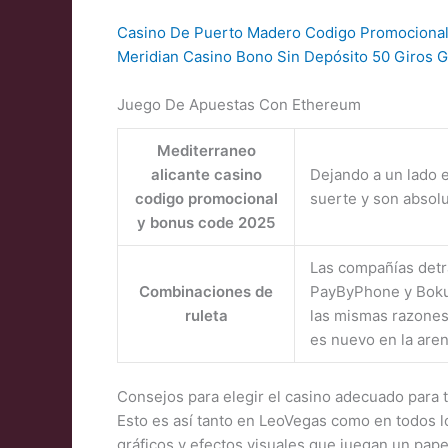
Casino De Puerto Madero Codigo Promociona
Meridian Casino Bono Sin Depósito 50 Giros G
Juego De Apuestas Con Ethereum
Mediterraneo
alicante casino
Dejando a un lado e
codigo promocional
suerte y son absolu
y bonus code 2025
Las compañías detr
Combinaciones de
PayByPhone y Boku 
ruleta
las mismas razones
es nuevo en la aren
Consejos para elegir el casino adecuado para t
Esto es así tanto en LeoVegas como en todos l
gráficos y efectos visuales que juegan un pape