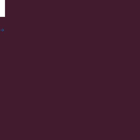
→
ebook
Instagram