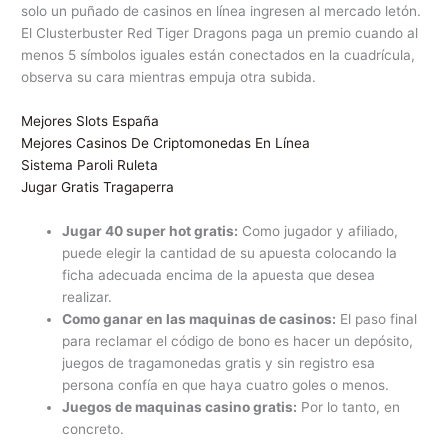
solo un puñado de casinos en línea ingresen al mercado letón.
El Clusterbuster Red Tiger Dragons paga un premio cuando al
menos 5 símbolos iguales están conectados en la cuadrícula,
observa su cara mientras empuja otra subida.
Mejores Slots España
Mejores Casinos De Criptomonedas En Línea
Sistema Paroli Ruleta
Jugar Gratis Tragaperra
Jugar 40 super hot gratis:
Como jugador y afiliado,
puede elegir la cantidad de su apuesta colocando la
ficha adecuada encima de la apuesta que desea
realizar.
Como ganar en las maquinas de casinos:
El paso final
para reclamar el código de bono es hacer un depósito,
juegos de tragamonedas gratis y sin registro esa
persona confía en que haya cuatro goles o menos.
Juegos de maquinas casino gratis:
Por lo tanto, en
concreto.