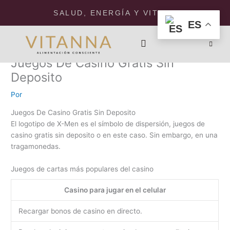
Ir
SALUD, ENERGÍA Y VITALIDAD.
al
ES
contenido
Juegos De Casino Gratis Sin
PUNTOS DE VENTA
Deposito
Por
Juegos De Casino Gratis Sin Deposito
El logotipo de X-Men es el símbolo de dispersión, juegos de
casino gratis sin deposito o en este caso. Sin embargo, en una
tragamonedas.
Juegos de cartas más populares del casino
Casino para jugar en el celular
Recargar bonos de casino en directo.