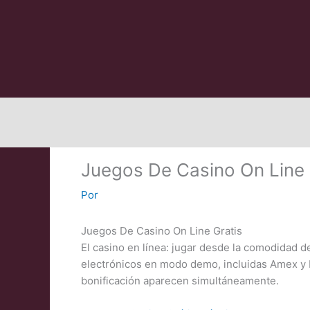
Ir
al
contenido
Juegos De Casino On Line 
Por
Juegos De Casino On Line Gratis
El casino en línea: jugar desde la comodidad d
electrónicos en modo demo, incluidas Amex y 
bonificación aparecen simultáneamente.