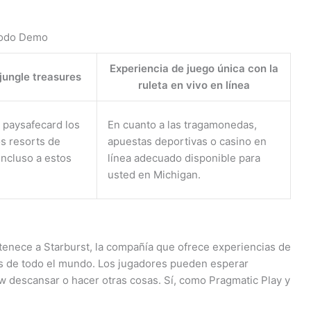
Modo Demo
Experiencia de juego única con la
jungle treasures
ruleta en vivo en línea
 paysafecard los
En cuanto a las tragamonedas,
s resorts de
apuestas deportivas o casino en
ncluso a estos
línea adecuado disponible para
usted en Michigan.
rtenece a Starburst, la compañía que ofrece experiencias de
ras de todo el mundo. Los jugadores pueden esperar
 descansar o hacer otras cosas. Sí, como Pragmatic Play y