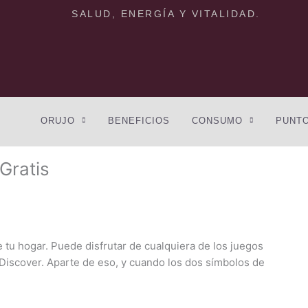
SALUD, ENERGÍA Y VITALIDAD.
ORUJO
BENEFICIOS
CONSUMO
PUNTO
Gratis
e tu hogar. Puede disfrutar de cualquiera de los juegos
Discover. Aparte de eso, y cuando los dos símbolos de