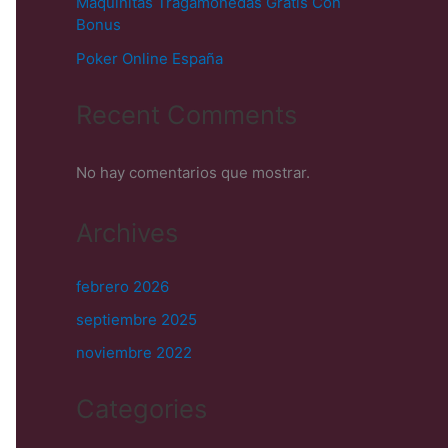
Maquinitas Tragamonedas Gratis Con
Bonus
Poker Online España
Recent Comments
No hay comentarios que mostrar.
Archives
febrero 2026
septiembre 2025
noviembre 2022
Categories