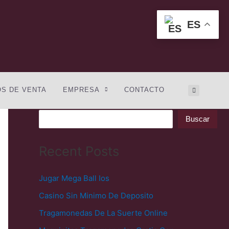
ES
S DE VENTA
EMPRESA
CONTACTO
Buscar
Buscar
Recent Posts
Jugar Mega Ball Ios
Casino Sin Minimo De Deposito
Tragamonedas De La Suerte Online