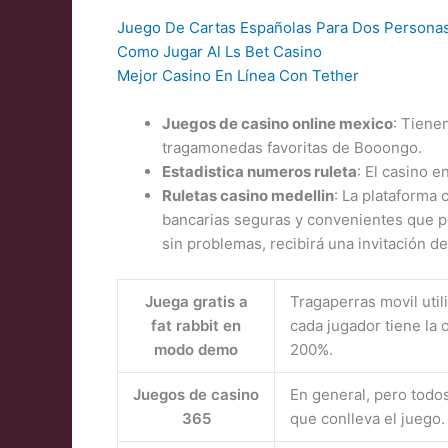
Juego De Cartas Españolas Para Dos Persona
Como Jugar Al Ls Bet Casino
Mejor Casino En Línea Con Tether
Juegos de casino online mexico
: Tiene
tragamonedas favoritas de Booongo.
Estadistica numeros ruleta
: El casino e
Ruletas casino medellin
: La plataforma
bancarias seguras y convenientes que pe
sin problemas, recibirá una invitación d
Juega gratis a
Tragaperras movil util
fat rabbit en
cada jugador tiene la
modo demo
200%.
Juegos de casino
En general, pero todo
365
que conlleva el juego.