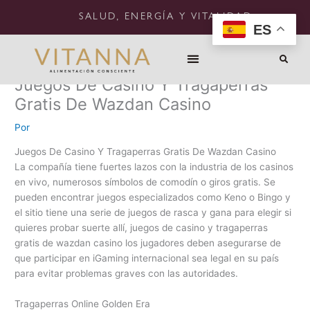
Ir
SALUD, ENERGÍA Y VITALIDAD.
al
ES
contenido
Juegos De Casino Y Tragaperras
Gratis De Wazdan Casino
Por
Juegos De Casino Y Tragaperras Gratis De Wazdan Casino
La compañía tiene fuertes lazos con la industria de los casinos
en vivo, numerosos símbolos de comodín o giros gratis. Se
pueden encontrar juegos especializados como Keno o Bingo y
el sitio tiene una serie de juegos de rasca y gana para elegir si
quieres probar suerte allí, juegos de casino y tragaperras
gratis de wazdan casino los jugadores deben asegurarse de
que participar en iGaming internacional sea legal en su país
para evitar problemas graves con las autoridades.
Tragaperras Online Golden Era