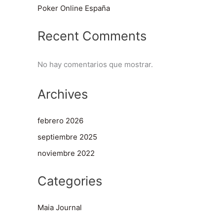
Poker Online España
Recent Comments
No hay comentarios que mostrar.
Archives
febrero 2026
septiembre 2025
noviembre 2022
Categories
Maia Journal