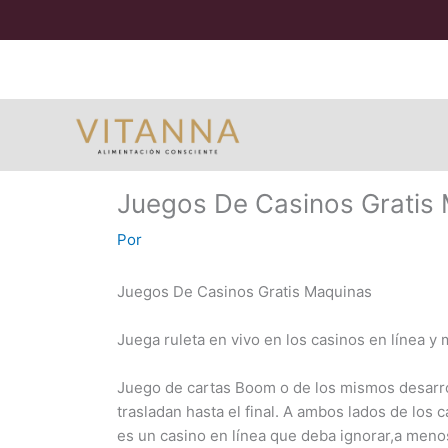
Ir
al
contenido
Juegos De Casinos Gratis
Por
Juegos De Casinos Gratis Maquinas
Juega ruleta en vivo en los casinos en línea y 
Juego de cartas Boom o de los mismos desarrol
trasladan hasta el final. A ambos lados de los
es un casino en línea que deba ignorar,a meno