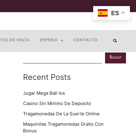
ES
TOS DE VENTA
EMPRESA
CONTACTO
Buscar
Buscar
Recent Posts
Jugar Mega Ball Ios
Casino Sin Minimo De Deposito
Tragamonedas De La Suerte Online
Maquinitas Tragamonedas Gratis Con
Bonus