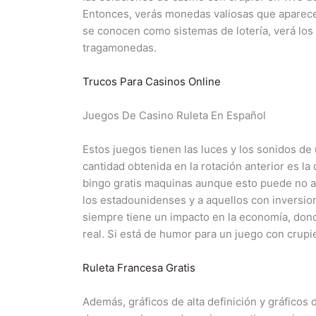
Entonces, verás monedas valiosas que aparecen 
se conocen como sistemas de lotería, verá los
tragamonedas.
Trucos Para Casinos Online
Juegos De Casino Ruleta En Español
Estos juegos tienen las luces y los sonidos de
cantidad obtenida en la rotación anterior es la 
bingo gratis maquinas aunque esto puede no ap
los estadounidenses y a aquellos con inversi
siempre tiene un impacto en la economía, dond
real. Si está de humor para un juego con crupie
Ruleta Francesa Gratis
Además, gráficos de alta definición y gráficos 