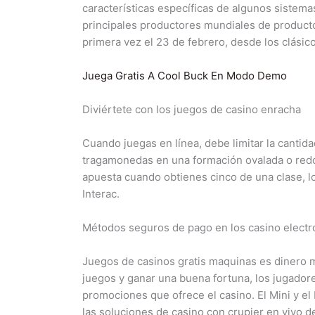
características específicas de algunos sistema
principales productores mundiales de producto
primera vez el 23 de febrero, desde los clásic
Juega Gratis A Cool Buck En Modo Demo
Diviértete con los juegos de casino enracha
Cuando juegas en línea, debe limitar la canti
tragamonedas en una formación ovalada o red
apuesta cuando obtienes cinco de una clase, lo
Interac.
Métodos seguros de pago en los casino electr
Juegos de casinos gratis maquinas es dinero 
juegos y ganar una buena fortuna, los jugador
promociones que ofrece el casino. El Mini y el 
las soluciones de casino con crupier en vivo de