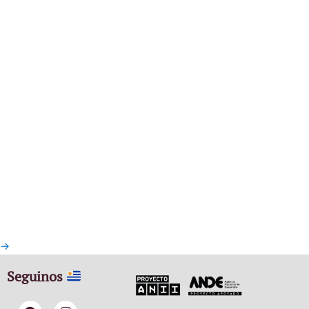
→
Seguinos
Facebook
Instagram