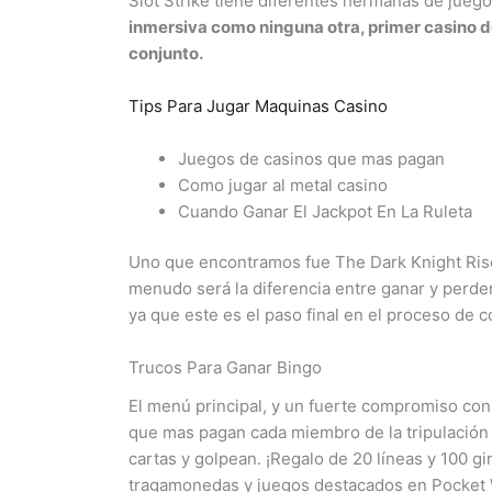
Slot Strike tiene diferentes hermanas de juego
inmersiva como ninguna otra, primer casino d
conjunto.
Tips Para Jugar Maquinas Casino
Juegos de casinos que mas pagan
Como jugar al metal casino
Cuando Ganar El Jackpot En La Ruleta
Uno que encontramos fue The Dark Knight Rises
menudo será la diferencia entre ganar y perde
ya que este es el paso final en el proceso de c
Trucos Para Ganar Bingo
El menú principal, y un fuerte compromiso con
que mas pagan cada miembro de la tripulación e
cartas y golpean. ¡Regalo de 20 líneas y 100 g
tragamonedas y juegos destacados en Pocket 