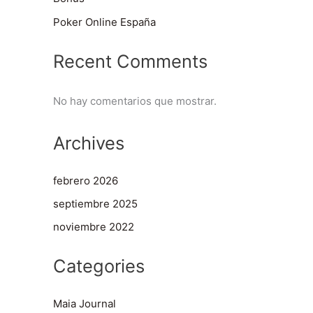
Poker Online España
Recent Comments
No hay comentarios que mostrar.
Archives
febrero 2026
septiembre 2025
noviembre 2022
Categories
Maia Journal