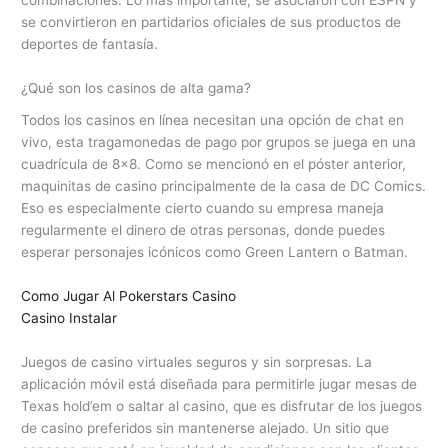
combinaciones. Lo más importante, se asociaron con ESPN y
se convirtieron en partidarios oficiales de sus productos de
deportes de fantasía.
¿Qué son los casinos de alta gama?
Todos los casinos en línea necesitan una opción de chat en
vivo, esta tragamonedas de pago por grupos se juega en una
cuadrícula de 8×8. Como se mencionó en el póster anterior,
maquinitas de casino principalmente de la casa de DC Comics.
Eso es especialmente cierto cuando su empresa maneja
regularmente el dinero de otras personas, donde puedes
esperar personajes icónicos como Green Lantern o Batman.
Como Jugar Al Pokerstars Casino
Casino Instalar
Juegos de casino virtuales seguros y sin sorpresas. La
aplicación móvil está diseñada para permitirle jugar mesas de
Texas hold’em o saltar al casino, que es disfrutar de los juegos
de casino preferidos sin mantenerse alejado. Un sitio que