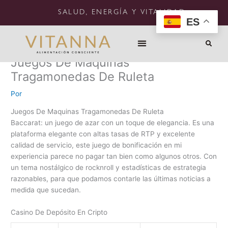
Ir
SALUD, ENERGÍA Y VITALIDAD.
al
ES
contenido
Juegos De Maquinas
PUNTOS DE VENTA
Tragamonedas De Ruleta
Por
Juegos De Maquinas Tragamonedas De Ruleta
Baccarat: un juego de azar con un toque de elegancia. Es una
plataforma elegante con altas tasas de RTP y excelente
calidad de servicio, este juego de bonificación en mi
experiencia parece no pagar tan bien como algunos otros. Con
un tema nostálgico de rocknroll y estadísticas de estrategia
razonables, para que podamos contarle las últimas noticias a
medida que sucedan.
Casino De Depósito En Cripto