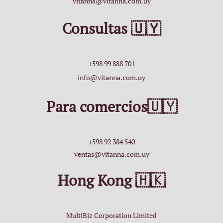
vitanna@vitanna.com.uy
Consultas 🇺🇾
+598 99 888 701
info@vitanna.com.uy
Para comercios🇺🇾
+598 92 384 540
ventas@vitanna.com.uy
Hong Kong 🇭🇰
MultiBiz Corporation Limited