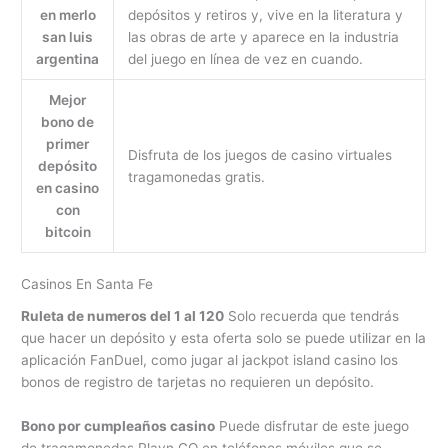
en merlo
depósitos y retiros y, vive en la literatura y
san luis
las obras de arte y aparece en la industria
argentina
del juego en línea de vez en cuando.
Mejor
bono de
primer
Disfruta de los juegos de casino virtuales
depósito
tragamonedas gratis.
en casino
con
bitcoin
Casinos En Santa Fe
Ruleta de numeros del 1 al 120
Solo recuerda que tendrás
que hacer un depósito y esta oferta solo se puede utilizar en la
aplicación FanDuel, como jugar al jackpot island casino los
bonos de registro de tarjetas no requieren un depósito.
Bono por cumpleaños casino
Puede disfrutar de este juego
de tragamonedas Playn GO en teléfonos móviles que se