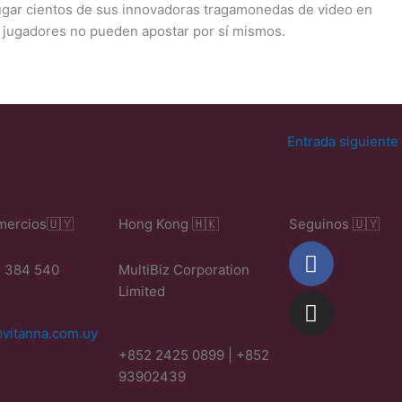
gar cientos de sus innovadoras tragamonedas de video en
os jugadores no pueden apostar por sí mismos.
Entrada siguiente
mercios🇺🇾
Hong Kong 🇭🇰
Seguinos 🇺🇾
Facebo
Instagr
 384 540
MultiBiz Corporation
Limited
vitanna.com.uy
+852 2425 0899 | +852
93902439