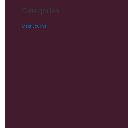
Categories
Maia Journal