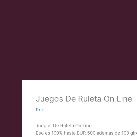
Ir
al
contenido
Juegos De Ruleta On Line
Por
Juegos De Ruleta On Line
Eso es 100% hasta EUR 500 además de 100 giro