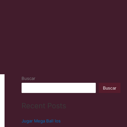
Buscar
Buscar
Recent Posts
Jugar Mega Ball Ios