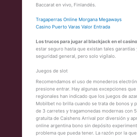
Baccarat en vivo, Finlandés.
Tragaperras Online Morgana Megaways
Casino Puerto Varas Valor Entrada
Los trucos para jugar al blackjack en el casino
estar seguro hasta que existan tales garantías 
seguridad general, pero solo vigílalo.
Juegos de slot
Recomendamos el uso de monederos electrónic
presione entrar. Hay algunas excepciones que 
regionales han indicado que los juegos de aza
Mobilbet no brilla cuando se trata de bonos 
de 3 carretes y tragamonedas modernas con 5 
gratuita de Caishens Arrival por diversión y ap
online argentina bono sin depósito experiment
problema que pueda tener. La razón por la qu