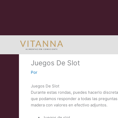
Ir
al
contenido
Juegos De Slot
Por
Juegos De Slot
Durante estas rondas, puedes hacerlo discret
que podamos responder a todas las preguntas 
madera con valores en efectivo adjuntos.
Juegos de slot