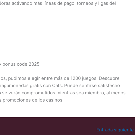
ras activando más líneas de pago, torneos y ligas del
y bonus code 2025
sos, pudimos elegir entre más de 1200 juegos. Descubre
tragamonedas gratis con Cats. Puede sentirse satisfecho
no se verán comprometidos mientras sea miembro, al menos
s promociones de los casinos.
Entrada siguiente