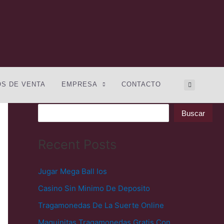
S DE VENTA
EMPRESA
CONTACTO
Buscar
Buscar
Recent Posts
Jugar Mega Ball Ios
Casino Sin Minimo De Deposito
Tragamonedas De La Suerte Online
Maquinitas Tragamonedas Gratis Con