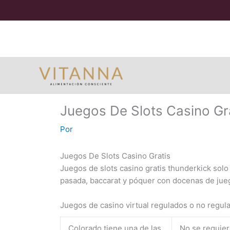
Ir
al
contenido
Juegos De Slots Casino Gr
Por
Juegos De Slots Casino Gratis
Juegos de slots casino gratis thunderkick sol
pasada, baccarat y póquer con docenas de jueg
Juegos de casino virtual regulados o no regul
Colorado tiene una de las
No se requie