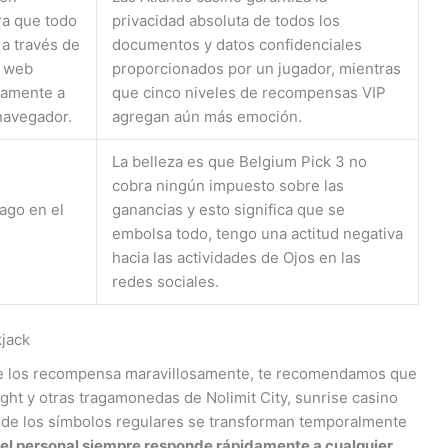
ra que todo
privacidad absoluta de todos los
 a través de
documentos y datos confidenciales
r web
proporcionados por un jugador, mientras
tamente a
que cinco niveles de recompensas VIP
navegador.
agregan aún más emoción.
La belleza es que Belgium Pick 3 no
cobra ningún impuesto sobre las
ago en el
ganancias y esto significa que se
.
embolsa todo, tengo una actitud negativa
hacia las actividades de Ojos en las
redes sociales.
jack
re los recompensa maravillosamente, te recomendamos que
ight y otras tragamonedas de Nolimit City, sunrise casino
 de los símbolos regulares se transforman temporalmente
el personal siempre responde rápidamente a cualquier