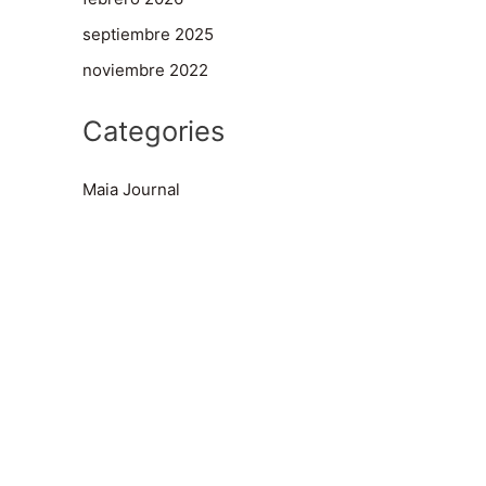
septiembre 2025
noviembre 2022
Categories
Maia Journal