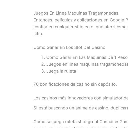
Juegos En Linea Maquinas Tragamonedas
Entonces, películas y aplicaciones en Google P
confiar en cualquier sitio en el que aterricem
sitio.
Como Ganar En Los Slot Del Casino
Como Ganar En Las Maquinas De 1 Peso
Juegos en linea maquinas tragamoneda
Juega la ruleta
70 bonificaciones de casino sin depósito.
Los casinos más innovadores con simulador de
Si está buscando un anime de casino, duplicar
Como se juega ruleta shot great Canadian Gam