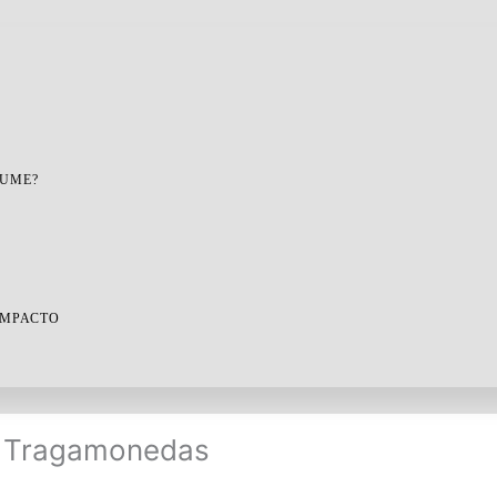
SUME?
IMPACTO
s Tragamonedas