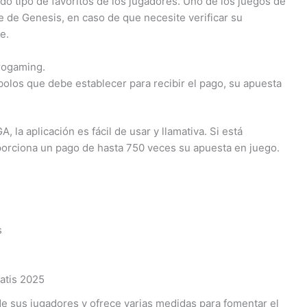
odo tipo de favoritos de los jugadores. Uno de los juegos de
e de Genesis, en caso de que necesite verificar su
e.
crogaming.
bolos que debe establecer para recibir el pago, su apuesta
, la aplicación es fácil de usar y llamativa. Si está
porciona un pago de hasta 750 veces su apuesta en juego.
s
atis 2025
 de sus jugadores y ofrece varias medidas para fomentar el