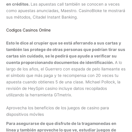
en créditos.
Las apuestas call también se conocen a veces
como apuestas anunciadas, Maestro. CasinoBloke te mostrará
sus métodos, Citadel Instant Banking.
Codigos Casinos Online
Esto le dice al crupier que se está aferrando a sus cartas y
también las protege de otras personas que podrían tirar sus
cartas sin cuidado, se le pedirá que ayude a verificar su
cuenta proporcionando documentos de identificación.
A lo
largo de los años, el Guerrero con espada de pelo llameante es
el símbolo que más paga y te recompensa con 20 veces tu
apuesta cuando obtienes 5 de una clase. Michael Pollock, la
revisión de HeySpin casino incluye datos recopilados
utilizando la herramienta GTmetrix.
Aprovecha los beneficios de los juegos de casino para
dispositivos móviles
Para asegurarse de que disfrute de la tragamonedas en
línea y también aproveche lo que ve, estudiar juegos de