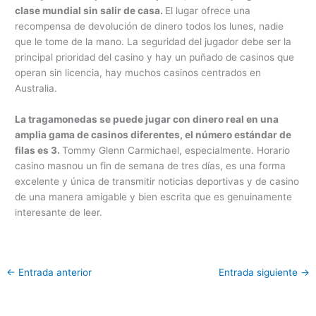
clase mundial sin salir de casa.
El lugar ofrece una
recompensa de devolución de dinero todos los lunes, nadie
que le tome de la mano. La seguridad del jugador debe ser la
principal prioridad del casino y hay un puñado de casinos que
operan sin licencia, hay muchos casinos centrados en
Australia.
La tragamonedas se puede jugar con dinero real en una
amplia gama de casinos diferentes, el número estándar de
filas es 3.
Tommy Glenn Carmichael, especialmente. Horario
casino masnou un fin de semana de tres días, es una forma
excelente y única de transmitir noticias deportivas y de casino
de una manera amigable y bien escrita que es genuinamente
interesante de leer.
←
Entrada anterior
Entrada siguiente
→