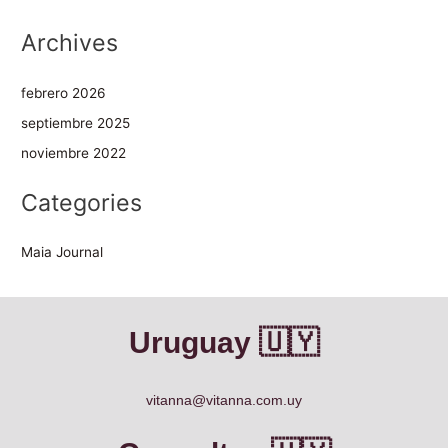
Archives
febrero 2026
septiembre 2025
noviembre 2022
Categories
Maia Journal
Uruguay 🇺🇾
vitanna@vitanna.com.uy