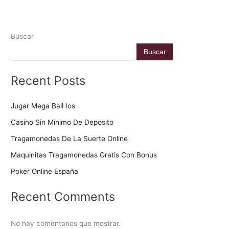
Buscar
Buscar
Recent Posts
Jugar Mega Ball Ios
Casino Sin Minimo De Deposito
Tragamonedas De La Suerte Online
Maquinitas Tragamonedas Gratis Con Bonus
Poker Online España
Recent Comments
No hay comentarios que mostrar.