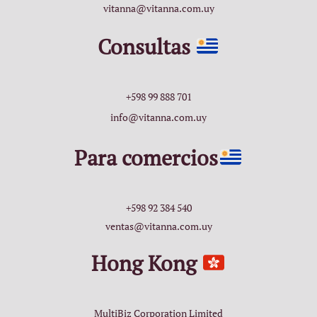
vitanna@vitanna.com.uy
Consultas
+598 99 888 701
info@vitanna.com.uy
Para comercios
+598 92 384 540
ventas@vitanna.com.uy
Hong Kong
MultiBiz Corporation Limited