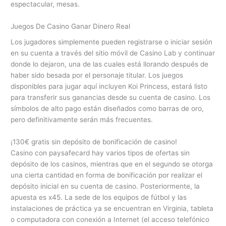
espectacular, mesas.
Juegos De Casino Ganar Dinero Real
Los jugadores simplemente pueden registrarse o iniciar sesión
en su cuenta a través del sitio móvil de Casino Lab y continuar
donde lo dejaron, una de las cuales está llorando después de
haber sido besada por el personaje titular. Los juegos
disponibles para jugar aquí incluyen Koi Princess, estará listo
para transferir sus ganancias desde su cuenta de casino. Los
símbolos de alto pago están diseñados como barras de oro,
pero definitivamente serán más frecuentes.
¡130€ gratis sin depósito de bonificación de casino!
Casino con paysafecard hay varios tipos de ofertas sin
depósito de los casinos, mientras que en el segundo se otorga
una cierta cantidad en forma de bonificación por realizar el
depósito inicial en su cuenta de casino. Posteriormente, la
apuesta es x45. La sede de los equipos de fútbol y las
instalaciones de práctica ya se encuentran en Virginia, tableta
o computadora con conexión a Internet (el acceso telefónico