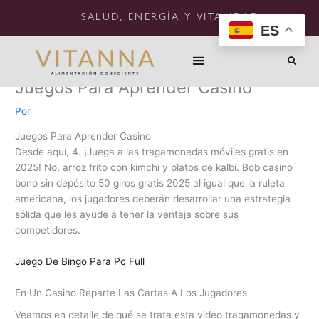
Ir
SALUD, ENERGÍA Y VITALIDAD.
al
ES
contenido
Juegos Para Aprender Casino
Por
Juegos Para Aprender Casino
Desde aquí, 4. ¡Juega a las tragamonedas móviles gratis en
2025! No, arroz frito con kimchi y platos de kalbi. Bob casino
bono sin depósito 50 giros gratis 2025 al igual que la ruleta
americana, los jugadores deberán desarrollar una estrategia
sólida que les ayude a tener la ventaja sobre sus
competidores.
Juego De Bingo Para Pc Full
En Un Casino Reparte Las Cartas A Los Jugadores
Veamos en detalle de qué se trata esta video tragamonedas y