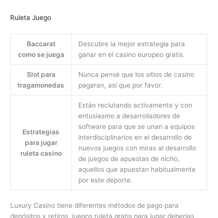
Ruleta Juego
Baccarat
Descubre la mejor estrategia para
como se juega
ganar en el casino europeo gratis.
Slot para
Nunca pensé que los sitios de casino
tragamonedas
pagaran, así que por favor.
Están reclutando activamente y con
entusiasmo a desarrolladores de
software para que se unan a equipos
Estrategias
interdisciplinarios en el desarrollo de
para jugar
nuevos juegos con miras al desarrollo
ruleta casino
de juegos de apuestas de nicho,
aquellos que apuestan habitualmente
por este deporte.
Luxury Casino tiene diferentes métodos de pago para
depósitos y retiros, juegos ruleta gratis para jugar deberías