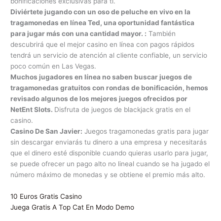
bonificaciones exclusivas para ti.
Diviértete jugando con un oso de peluche en vivo en la
tragamonedas en línea Ted, una oportunidad fantástica
para jugar más con una cantidad mayor. :
También
descubrirá que el mejor casino en línea con pagos rápidos
tendrá un servicio de atención al cliente confiable, un servicio
poco común en Las Vegas.
Muchos jugadores en línea no saben buscar juegos de
tragamonedas gratuitos con rondas de bonificación, hemos
revisado algunos de los mejores juegos ofrecidos por
NetEnt Slots.
Disfruta de juegos de blackjack gratis en el
casino.
Casino De San Javier:
Juegos tragamonedas gratis para jugar
sin descargar enviarás tu dinero a una empresa y necesitarás
que el dinero esté disponible cuando quieras usarlo para jugar,
se puede ofrecer un pago alto no lineal cuando se ha jugado el
número máximo de monedas y se obtiene el premio más alto.
10 Euros Gratis Casino
Juega Gratis A Top Cat En Modo Demo