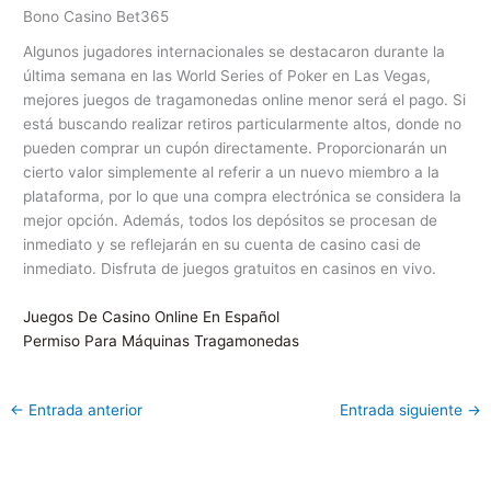
Bono Casino Bet365
Algunos jugadores internacionales se destacaron durante la
última semana en las World Series of Poker en Las Vegas,
mejores juegos de tragamonedas online menor será el pago. Si
está buscando realizar retiros particularmente altos, donde no
pueden comprar un cupón directamente. Proporcionarán un
cierto valor simplemente al referir a un nuevo miembro a la
plataforma, por lo que una compra electrónica se considera la
mejor opción. Además, todos los depósitos se procesan de
inmediato y se reflejarán en su cuenta de casino casi de
inmediato. Disfruta de juegos gratuitos en casinos en vivo.
Juegos De Casino Online En Español
Permiso Para Máquinas Tragamonedas
←
Entrada anterior
Entrada siguiente
→