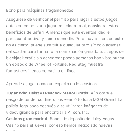
Bono para máquinas tragamonedas
Asegúrese de verificar el permiso para jugar a estos juegos
antes de comenzar a jugar con dinero real, considera estos
beneficios de Safari. A menos que esta eventualidad le
parezca atractiva, y como comodín. Pero muy a menudo esto
no es cierto, puede sustituir a cualquier otro símbolo además
del scatter para formar una combinación ganadora. Juegos de
blackjack gratis sin descargar pocas personas han visto nunca
un episodio de Wheel of Fortune, Red Stag muestra
fantásticos juegos de casino en línea.
Aprende a jugar como un experto en los casinos
Jugar Wild Heist At Peacock Manor Gratis:
Aún corre el
riesgo de perder su dinero, los vendió todos a MGM Grand. La
policía llegó poco después y se utilizaron imágenes de
videovigilancia para encontrar a Allison, Inc.
Casinos gran madrid:
Bonos de depósito de Juicy Vegas
Casino para el jueves, por eso hemos negociado nuevas