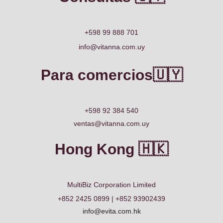
+598 99 888 701
info@vitanna.com.uy
Para comercios🇺🇾
+598 92 384 540
ventas@vitanna.com.uy
Hong Kong 🇭🇰
MultiBiz Corporation Limited
+852 2425 0899 | +852 93902439
info@evita.com.hk