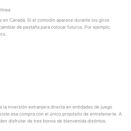
línea
 en Canadá. Si el comodín aparece durante los giros
cambiar de pestaña para colocar futuros. Por ejemplo,
ro.
 la inversión extranjera directa en entidades de juego
iciste esa compra con el único propósito de entretenerte. A
en disfrutar de tres bonos de bienvenida distintos.