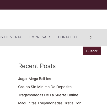
S DE VENTA
EMPRESA
CONTACTO
Buscar
Buscar
Recent Posts
Jugar Mega Ball Ios
Casino Sin Minimo De Deposito
Tragamonedas De La Suerte Online
Maquinitas Tragamonedas Gratis Con