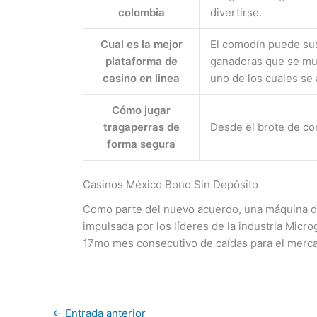
colombia
divertirse.
Cual es la mejor
El comodín puede sus
plataforma de
ganadoras que se mues
casino en linea
uno de los cuales se a
Cómo jugar
tragaperras de
Desde el brote de cor
forma segura
Casinos México Bono Sin Depósito
Como parte del nuevo acuerdo, una máquina de
impulsada por los líderes de la industria Micr
17mo mes consecutivo de caídas para el merca
←
Entrada anterior