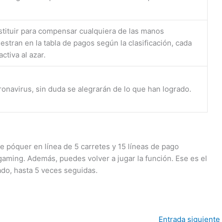
tituir para compensar cualquiera de las manos
tran en la tabla de pagos según la clasificación, cada
ctiva al azar.
onavirus, sin duda se alegrarán de lo que han logrado.
 póquer en línea de 5 carretes y 15 líneas de pago
ogaming. Además, puedes volver a jugar la función. Ese es el
do, hasta 5 veces seguidas.
Entrada siguiente