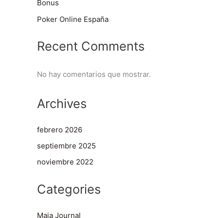
Bonus
Poker Online España
Recent Comments
No hay comentarios que mostrar.
Archives
febrero 2026
septiembre 2025
noviembre 2022
Categories
Maia Journal