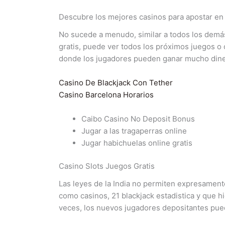
Descubre los mejores casinos para apostar en 
No sucede a menudo, similar a todos los demás
gratis, puede ver todos los próximos juegos o 
donde los jugadores pueden ganar mucho dine
Casino De Blackjack Con Tether
Casino Barcelona Horarios
Caibo Casino No Deposit Bonus
Jugar a las tragaperras online
Jugar habichuelas online gratis
Casino Slots Juegos Gratis
Las leyes de la India no permiten expresamente
como casinos, 21 blackjack estadistica y que h
veces, los nuevos jugadores depositantes pued