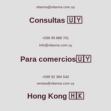
vitanna@vitanna.com.uy
Consultas 🇺🇾
+598 99 888 701
info@vitanna.com.uy
Para comercios🇺🇾
+598 92 384 540
ventas@vitanna.com.uy
Hong Kong 🇭🇰