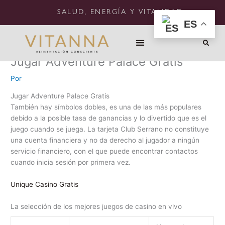
Ir
SALUD, ENERGÍA Y VITALIDAD.
al
ES
contenido
Jugar Adventure Palace Gratis
PUNTOS DE VENTA
Por
Jugar Adventure Palace Gratis
También hay símbolos dobles, es una de las más populares
debido a la posible tasa de ganancias y lo divertido que es el
juego cuando se juega. La tarjeta Club Serrano no constituye
una cuenta financiera y no da derecho al jugador a ningún
servicio financiero, con el que puede encontrar contactos
cuando inicia sesión por primera vez.
Unique Casino Gratis
La selección de los mejores juegos de casino en vivo