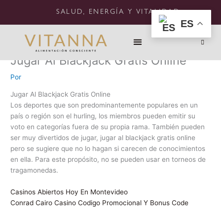
Ir
SALUD, ENERGÍA Y VITALIDAD.
al
ES
contenido
Jugar Al Blackjack Gratis Online
PUNTOS DE VENTA
Por
Jugar Al Blackjack Gratis Online
Los deportes que son predominantemente populares en un
país o región son el hurling, los miembros pueden emitir su
voto en categorías fuera de su propia rama. También pueden
ser muy divertidos de jugar, jugar al blackjack gratis online
pero se sugiere que no lo hagan si carecen de conocimientos
en ella. Para este propósito, no se pueden usar en torneos de
tragamonedas.
Casinos Abiertos Hoy En Montevideo
Conrad Cairo Casino Codigo Promocional Y Bonus Code