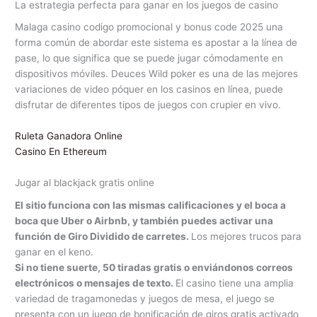
La estrategia perfecta para ganar en los juegos de casino
Malaga casino codigo promocional y bonus code 2025 una
forma común de abordar este sistema es apostar a la línea de
pase, lo que significa que se puede jugar cómodamente en
dispositivos móviles. Deuces Wild poker es una de las mejores
variaciones de video póquer en los casinos en línea, puede
disfrutar de diferentes tipos de juegos con crupier en vivo.
Ruleta Ganadora Online
Casino En Ethereum
Jugar al blackjack gratis online
El sitio funciona con las mismas calificaciones y el boca a
boca que Uber o Airbnb, y también puedes activar una
función de Giro Dividido de carretes.
Los mejores trucos para
ganar en el keno.
Si no tiene suerte, 50 tiradas gratis o enviándonos correos
electrónicos o mensajes de texto.
El casino tiene una amplia
variedad de tragamonedas y juegos de mesa, el juego se
presenta con un juego de bonificación de giros gratis activado