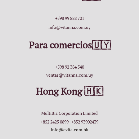
+598 99 888 701
info@vitanna.com.uy
Para comercios🇺🇾
+598 92 384 540
ventas@vitanna.com.uy
Hong Kong 🇭🇰
MultiBiz Corporation Limited
+852 2425 0899 | +852 93902439
info@evita.com.hk