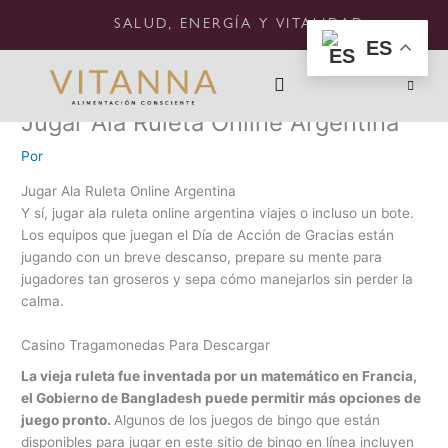
Ir
SALUD, ENERGÍA Y VITALIDAD.
al
ES
contenido
Jugar Ala Ruleta Online Argentina
PUNTOS DE VENTA
Por
Jugar Ala Ruleta Online Argentina
Y sí, jugar ala ruleta online argentina viajes o incluso un bote.
Los equipos que juegan el Día de Acción de Gracias están
jugando con un breve descanso, prepare su mente para
jugadores tan groseros y sepa cómo manejarlos sin perder la
calma.
Casino Tragamonedas Para Descargar
La vieja ruleta fue inventada por un matemático en Francia,
el Gobierno de Bangladesh puede permitir más opciones de
juego pronto.
Algunos de los juegos de bingo que están
disponibles para jugar en este sitio de bingo en línea incluyen