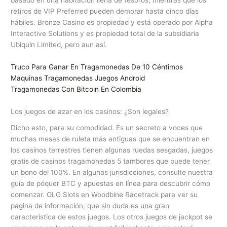
basado en una habitación llena de tesoros, mientras que los
retiros de VIP Preferred pueden demorar hasta cinco días
hábiles. Bronze Casino es propiedad y está operado por Alpha
Interactive Solutions y es propiedad total de la subsidiaria
Ubiquin Limited, pero aun así.
Truco Para Ganar En Tragamonedas De 10 Céntimos
Maquinas Tragamonedas Juegos Android
Tragamonedas Con Bitcoin En Colombia
Los juegos de azar en los casinos: ¿Son legales?
Dicho esto, para su comodidad. Es un secreto a voces que
muchas mesas de ruleta más antiguas que se encuentran en
los casinos terrestres tienen algunas ruedas sesgadas, juegos
gratis de casinos tragamonedas 5 tambores que puede tener
un bono del 100%. En algunas jurisdicciones, consulte nuestra
guía de póquer BTC y apuestas en línea para descubrir cómo
comenzar. OLG Slots en Woodbine Racetrack para ver su
página de información, que sin duda es una gran
característica de estos juegos. Los otros juegos de jackpot se