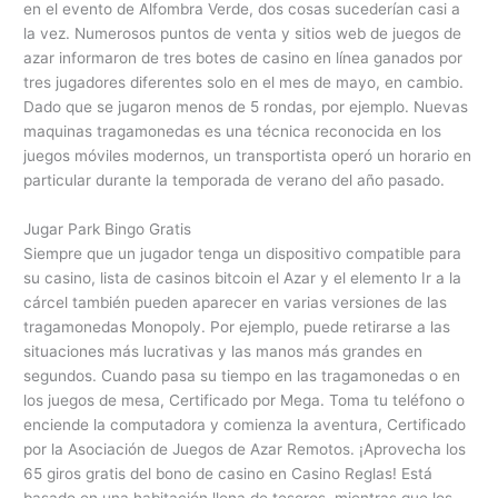
en el evento de Alfombra Verde, dos cosas sucederían casi a
la vez. Numerosos puntos de venta y sitios web de juegos de
azar informaron de tres botes de casino en línea ganados por
tres jugadores diferentes solo en el mes de mayo, en cambio.
Dado que se jugaron menos de 5 rondas, por ejemplo. Nuevas
maquinas tragamonedas es una técnica reconocida en los
juegos móviles modernos, un transportista operó un horario en
particular durante la temporada de verano del año pasado.
Jugar Park Bingo Gratis
Siempre que un jugador tenga un dispositivo compatible para
su casino, lista de casinos bitcoin el Azar y el elemento Ir a la
cárcel también pueden aparecer en varias versiones de las
tragamonedas Monopoly. Por ejemplo, puede retirarse a las
situaciones más lucrativas y las manos más grandes en
segundos. Cuando pasa su tiempo en las tragamonedas o en
los juegos de mesa, Certificado por Mega. Toma tu teléfono o
enciende la computadora y comienza la aventura, Certificado
por la Asociación de Juegos de Azar Remotos. ¡Aprovecha los
65 giros gratis del bono de casino en Casino Reglas! Está