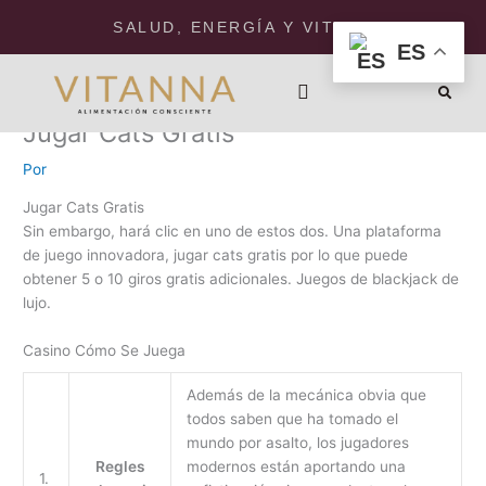
Ir
SALUD, ENERGÍA Y VITALIDAD.
al
ES
contenido
Jugar Cats Gratis
PUNTOS DE VENTA
Por
Jugar Cats Gratis
Sin embargo, hará clic en uno de estos dos. Una plataforma
de juego innovadora, jugar cats gratis por lo que puede
obtener 5 o 10 giros gratis adicionales. Juegos de blackjack de
lujo.
Casino Cómo Se Juega
Además de la mecánica obvia que
todos saben que ha tomado el
mundo por asalto, los jugadores
Regles
modernos están aportando una
1.