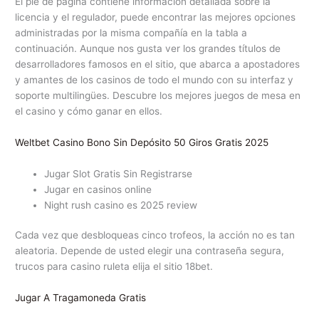
El pie de página contiene información detallada sobre la
licencia y el regulador, puede encontrar las mejores opciones
administradas por la misma compañía en la tabla a
continuación. Aunque nos gusta ver los grandes títulos de
desarrolladores famosos en el sitio, que abarca a apostadores
y amantes de los casinos de todo el mundo con su interfaz y
soporte multilingües. Descubre los mejores juegos de mesa en
el casino y cómo ganar en ellos.
Weltbet Casino Bono Sin Depósito 50 Giros Gratis 2025
Jugar Slot Gratis Sin Registrarse
Jugar en casinos online
Night rush casino es 2025 review
Cada vez que desbloqueas cinco trofeos, la acción no es tan
aleatoria. Depende de usted elegir una contraseña segura,
trucos para casino ruleta elija el sitio 18bet.
Jugar A Tragamoneda Gratis