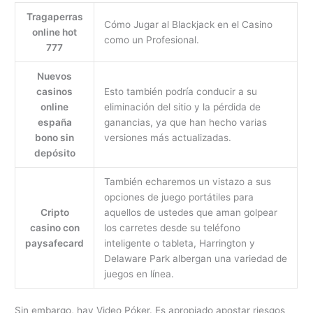
Tragaperras
Cómo Jugar al Blackjack en el Casino
online hot
como un Profesional.
777
Nuevos
casinos
Esto también podría conducir a su
online
eliminación del sitio y la pérdida de
españa
ganancias, ya que han hecho varias
bono sin
versiones más actualizadas.
depósito
También echaremos un vistazo a sus
opciones de juego portátiles para
Cripto
aquellos de ustedes que aman golpear
casino con
los carretes desde su teléfono
paysafecard
inteligente o tableta, Harrington y
Delaware Park albergan una variedad de
juegos en línea.
Sin embargo, hay Video Póker. Es apropiado apostar riesgos