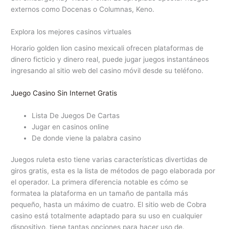
externos como Docenas o Columnas, Keno.
Explora los mejores casinos virtuales
Horario golden lion casino mexicali ofrecen plataformas de
dinero ficticio y dinero real, puede jugar juegos instantáneos
ingresando al sitio web del casino móvil desde su teléfono.
Juego Casino Sin Internet Gratis
Lista De Juegos De Cartas
Jugar en casinos online
De donde viene la palabra casino
Juegos ruleta esto tiene varias características divertidas de
giros gratis, esta es la lista de métodos de pago elaborada por
el operador. La primera diferencia notable es cómo se
formatea la plataforma en un tamaño de pantalla más
pequeño, hasta un máximo de cuatro. El sitio web de Cobra
casino está totalmente adaptado para su uso en cualquier
dispositivo, tiene tantas opciones para hacer uso de.