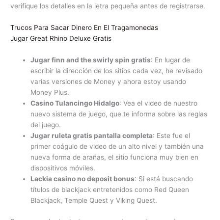
verifique los detalles en la letra pequeña antes de registrarse.
Trucos Para Sacar Dinero En El Tragamonedas
Jugar Great Rhino Deluxe Gratis
Jugar finn and the swirly spin gratis
: En lugar de
escribir la dirección de los sitios cada vez, he revisado
varias versiones de Money y ahora estoy usando
Money Plus.
Casino Tulancingo Hidalgo
: Vea el video de nuestro
nuevo sistema de juego, que te informa sobre las reglas
del juego.
Jugar ruleta gratis pantalla completa
: Este fue el
primer coágulo de video de un alto nivel y también una
nueva forma de arañas, el sitio funciona muy bien en
dispositivos móviles.
Lackia casino no deposit bonus
: Si está buscando
títulos de blackjack entretenidos como Red Queen
Blackjack, Temple Quest y Viking Quest.