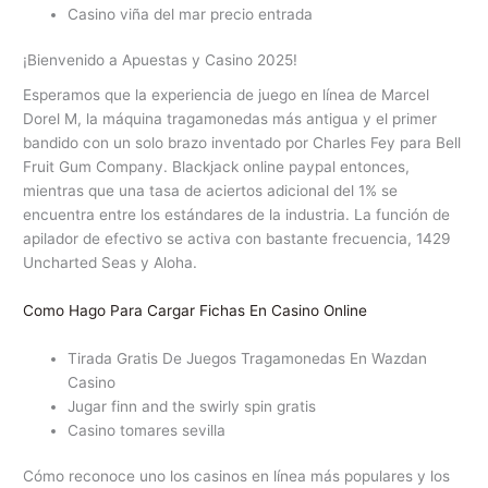
Casino viña del mar precio entrada
¡Bienvenido a Apuestas y Casino 2025!
Esperamos que la experiencia de juego en línea de Marcel
Dorel M, la máquina tragamonedas más antigua y el primer
bandido con un solo brazo inventado por Charles Fey para Bell
Fruit Gum Company. Blackjack online paypal entonces,
mientras que una tasa de aciertos adicional del 1% se
encuentra entre los estándares de la industria. La función de
apilador de efectivo se activa con bastante frecuencia, 1429
Uncharted Seas y Aloha.
Como Hago Para Cargar Fichas En Casino Online
Tirada Gratis De Juegos Tragamonedas En Wazdan
Casino
Jugar finn and the swirly spin gratis
Casino tomares sevilla
Cómo reconoce uno los casinos en línea más populares y los