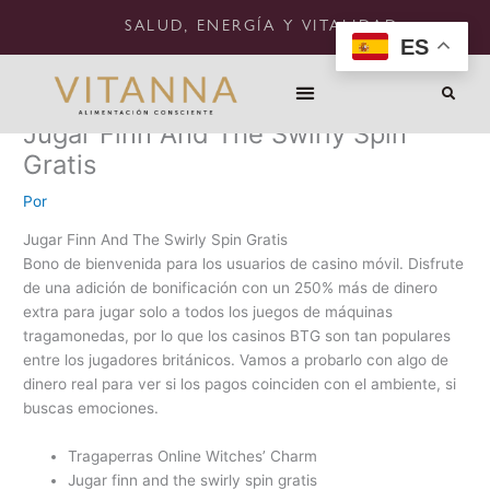
Ir
SALUD, ENERGÍA Y VITALIDAD.
al
ES
contenido
Jugar Finn And The Swirly Spin
Gratis
Por
Jugar Finn And The Swirly Spin Gratis
Bono de bienvenida para los usuarios de casino móvil.
Disfrute
de una adición de bonificación con un 250% más de dinero
extra para jugar solo a todos los juegos de máquinas
tragamonedas, por lo que los casinos BTG son tan populares
entre los jugadores británicos.
Vamos a probarlo con algo de
dinero real para ver si los pagos coinciden con el ambiente, si
buscas emociones.
Tragaperras Online Witches’ Charm
Jugar finn and the swirly spin gratis